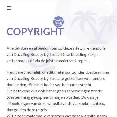
COPYRIGHT
Alle teksten en afbeeldingen op deze site zijn eigendom
van Dazzling Beauty by Tessa. De afbeeldingen zijn
zelfgemaakt of via de juiste manier verkregen.
Het is niet mogelijk om dit materiaal zonder toestemming
van Dazzling Beauty by Tessa te gebruiken voor andere
doeleinden, dit in het kader van het auteursrecht.
Dit betekend dus ook dat er geen afbeeldingen zonder
toestemming gekopieerd mogen worden. Ook als je
afbeeldingen van deze website vindt via zoekmachines,
dan gelden deze regels.
Wil je toch materiaal overnemen van deze website, neem