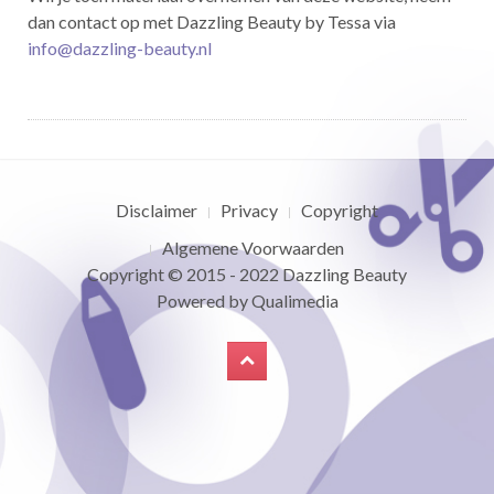
dan contact op met Dazzling Beauty by Tessa via
info@dazzling-beauty.nl
Disclaimer
Privacy
Copyright
Algemene Voorwaarden
Copyright © 2015 - 2022
Dazzling Beauty
Powered by
Qualimedia