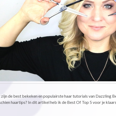
zijn de best bekeken en populairste haar tutorials van Dazzling 
chien haartips? In dit artikel heb ik de Best Of Top 5 voor je klaa