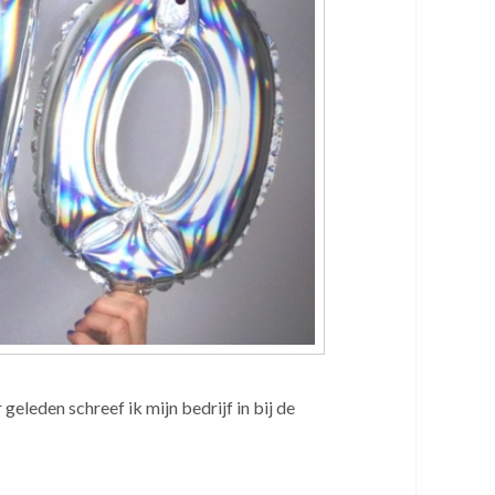
eleden schreef ik mijn bedrijf in bij de