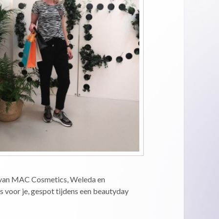
s van MAC Cosmetics, Weleda en
s voor je, gespot tijdens een beautyday