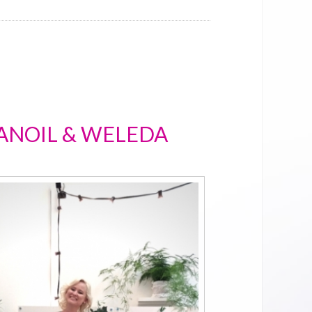
ANOIL & WELEDA