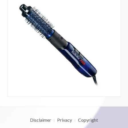
Disclaimer
Privacy
Copyright