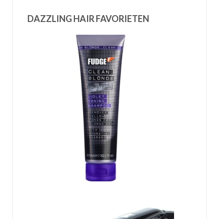
DAZZLING HAIR FAVORIETEN