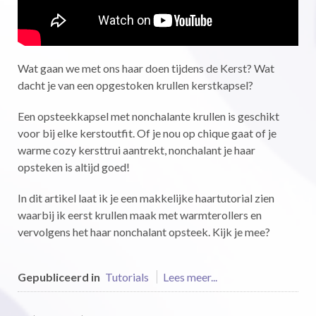
Wat gaan we met ons haar doen tijdens de Kerst? Wat
dacht je van een opgestoken krullen kerstkapsel?
Een opsteekkapsel met nonchalante krullen is geschikt
voor bij elke kerstoutfit. Of je nou op chique gaat of je
warme cozy kersttrui aantrekt, nonchalant je haar
opsteken is altijd goed!
In dit artikel laat ik je een makkelijke haartutorial zien
waarbij ik eerst krullen maak met warmterollers en
vervolgens het haar nonchalant opsteek. Kijk je mee?
Gepubliceerd in
Tutorials
Lees meer...