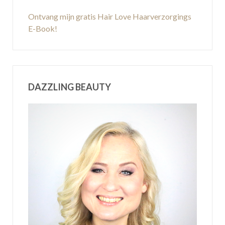
Ontvang mijn gratis Hair Love Haarverzorgings
E-Book!
DAZZLING BEAUTY