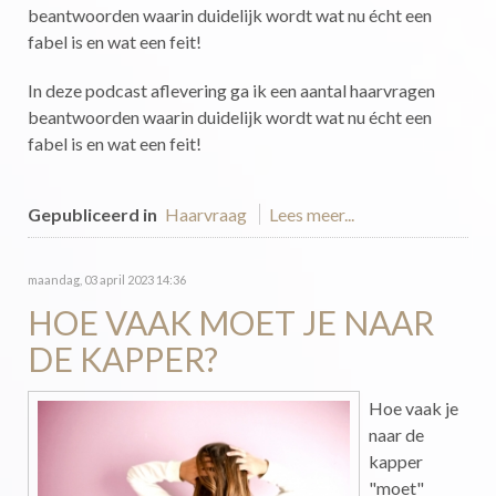
beantwoorden waarin duidelijk wordt wat nu écht een
fabel is en wat een feit!
In deze podcast aflevering ga ik een aantal haarvragen
beantwoorden waarin duidelijk wordt wat nu écht een
fabel is en wat een feit!
Gepubliceerd in
Haarvraag
Lees meer...
maandag, 03 april 2023 14:36
HOE VAAK MOET JE NAAR
DE KAPPER?
Hoe vaak je
naar de
kapper
"moet"