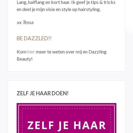
Lang, halflang en kort haar. Ik geef je tips & tricks
en deel je mijn visie en style op hairstyling.
xx Tessa
BE DAZZLED!!
Kom
hier
meer te weten over mij en Dazzling
Beauty!
ZELF JE HAAR DOEN!