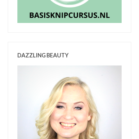
DAZZLING BEAUTY