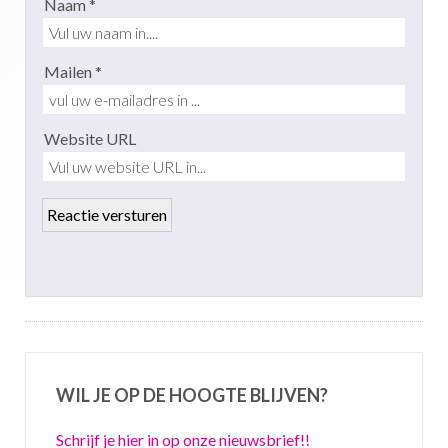
Naam *
Mailen *
Website URL
WIL JE OP DE HOOGTE BLIJVEN?
Schrijf je hier in op onze nieuwsbrief!!