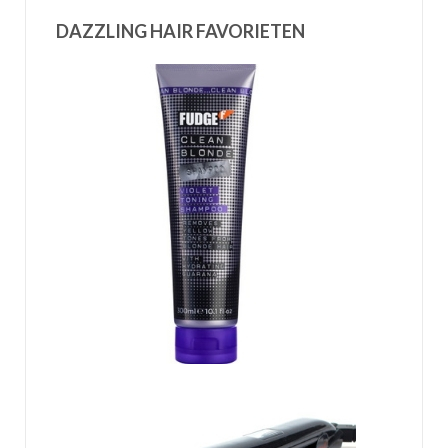
DAZZLING HAIR FAVORIETEN