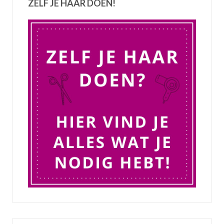
ZELF JE HAAR DOEN!