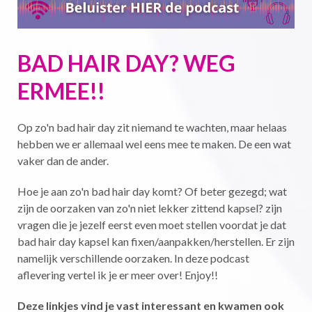
BAD HAIR DAY? WEG
ERMEE!!
Op zo'n bad hair day zit niemand te wachten, maar helaas
hebben we er allemaal wel eens mee te maken. De een wat
vaker dan de ander.
Hoe je aan zo'n bad hair day komt? Of beter gezegd; wat
zijn de oorzaken van zo'n niet lekker zittend kapsel? zijn
vragen die je jezelf eerst even moet stellen voordat je dat
bad hair day kapsel kan fixen/aanpakken/herstellen. Er zijn
namelijk verschillende oorzaken. In deze podcast
aflevering vertel ik je er meer over! Enjoy!!
Deze linkjes vind je vast interessant en kwamen ook