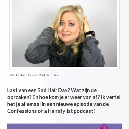
Wat te doen bij een Bad Hair Day?
Last van een Bad Hair Day? Wat zijn de
oorzaken? En hoe kom je er weer van af? Ik vertel
het je allemaal in een nieuwe episode van de
Confessions of a Hairstylist podcast!