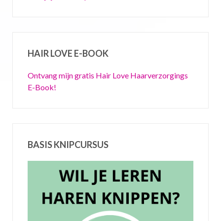
HAIR LOVE E-BOOK
Ontvang mijn gratis Hair Love Haarverzorgings
E-Book!
BASIS KNIPCURSUS