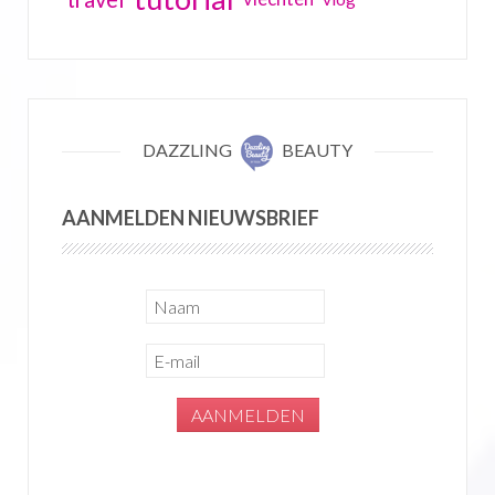
DAZZLING
BEAUTY
AANMELDEN NIEUWSBRIEF