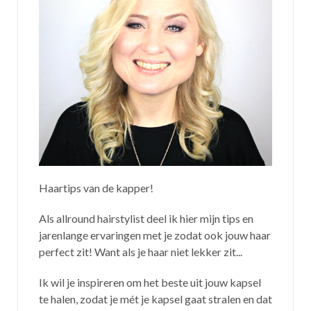
Haartips van de kapper!
Als allround hairstylist deel ik hier mijn tips en
jarenlange ervaringen met je zodat ook jouw haar
perfect zit! Want als je haar niet lekker zit...
Ik wil je inspireren om het beste uit jouw kapsel
te halen, zodat je mét je kapsel gaat stralen en dat