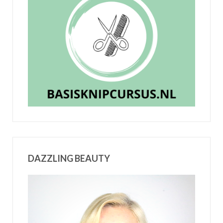
DAZZLING BEAUTY