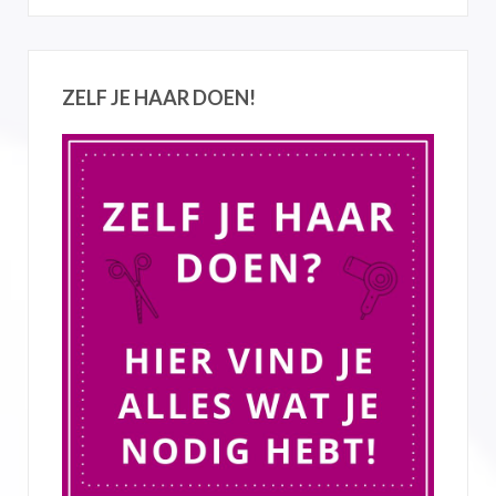
ZELF JE HAAR DOEN!