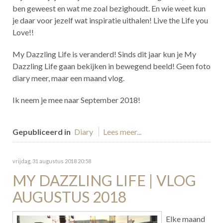
ben geweest en wat me zoal bezighoudt. En wie weet kun
je daar voor jezelf wat inspiratie uithalen! Live the Life you
Love!!
My Dazzling Life is veranderd! Sinds dit jaar kun je My
Dazzling Life gaan bekijken in bewegend beeld! Geen foto
diary meer, maar een maand vlog.
Ik neem je mee naar September 2018!
Gepubliceerd in
Diary
Lees meer...
vrijdag, 31 augustus 2018 20:58
MY DAZZLING LIFE | VLOG
AUGUSTUS 2018
Elke maand