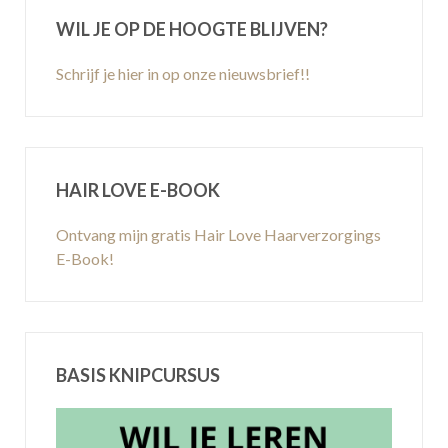
WIL JE OP DE HOOGTE BLIJVEN?
Schrijf je hier in op onze nieuwsbrief!!
HAIR LOVE E-BOOK
Ontvang mijn gratis Hair Love Haarverzorgings
E-Book!
BASIS KNIPCURSUS