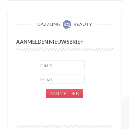
DAZZLING
BEAUTY
AANMELDEN NIEUWSBRIEF