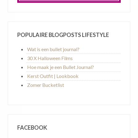
POPULAIRE BLOGPOSTS LIFESTYLE
Wat is een bullet journal?
30 X Halloween Films
Hoe maak je een Bullet Journal?
Kerst Outfit | Lookbook
Zomer Bucketlist
FACEBOOK