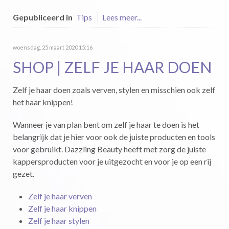
Gepubliceerd in
Tips
Lees meer...
woensdag, 25 maart 2020 15:16
SHOP | ZELF JE HAAR DOEN
Zelf je haar doen zoals verven, stylen en misschien ook zelf
het haar knippen!
Wanneer je van plan bent om zelf je haar te doen is het
belangrijk dat je hier voor ook de juiste producten en tools
voor gebruikt. Dazzling Beauty heeft met zorg de juiste
kappersproducten voor je uitgezocht en voor je op een rij
gezet.
Zelf je haar verven
Zelf je haar knippen
Zelf je haar stylen