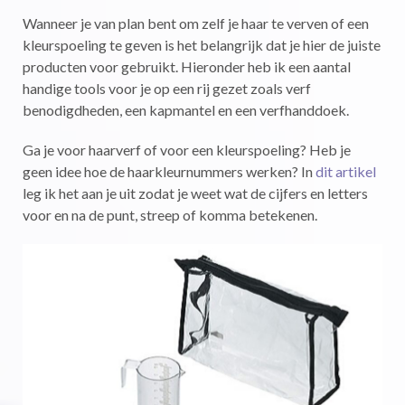
Wanneer je van plan bent om zelf je haar te verven of een
kleurspoeling te geven is het belangrijk dat je hier de juiste
producten voor gebruikt. Hieronder heb ik een aantal
handige tools voor je op een rij gezet zoals verf
benodigdheden, een kapmantel en een verfhanddoek.
Ga je voor haarverf of voor een kleurspoeling? Heb je
geen idee hoe de haarkleurnummers werken? In
dit artikel
leg ik het aan je uit zodat je weet wat de cijfers en letters
voor en na de punt, streep of komma betekenen.