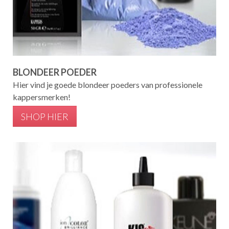
BLONDEER POEDER
Hier vind je goede blondeer poeders van professionele
kappersmerken!
SHOP HIER