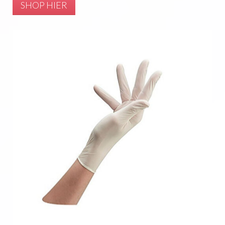
SHOP HIER