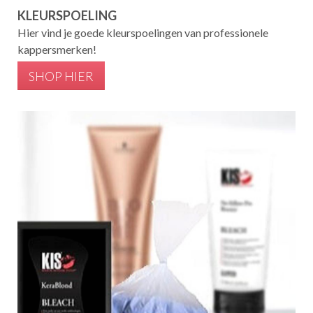
KLEURSPOELING
Hier vind je goede kleurspoelingen van professionele
kappersmerken!
SHOP HIER