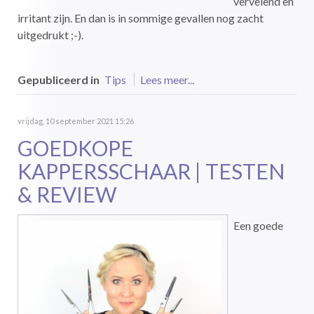
vervelend en
irritant zijn. En dan is in sommige gevallen nog zacht
uitgedrukt ;-).
Gepubliceerd in
Tips
Lees meer...
vrijdag, 10 september 2021 15:26
GOEDKOPE
KAPPERSSCHAAR | TESTEN
& REVIEW
Een goede