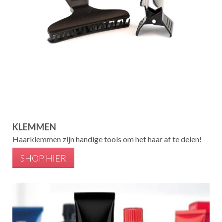
KLEMMEN
Haarklemmen zijn handige tools om het haar af te delen!
SHOP HIER