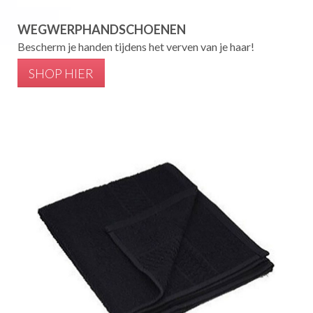
WEGWERPHANDSCHOENEN
Bescherm je handen tijdens het verven van je haar!
SHOP HIER