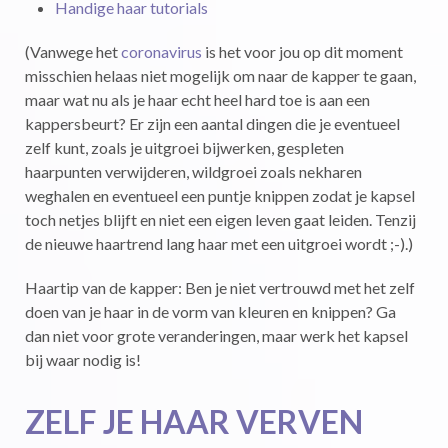
Handige haar tutorials
(Vanwege het
coronavirus
is het voor jou op dit moment
misschien helaas niet mogelijk om naar de kapper te gaan,
maar wat nu als je haar echt heel hard toe is aan een
kappersbeurt? Er zijn een aantal dingen die je eventueel
zelf kunt, zoals je uitgroei bijwerken, gespleten
haarpunten verwijderen, wildgroei zoals nekharen
weghalen en eventueel een puntje knippen zodat je kapsel
toch netjes blijft en niet een eigen leven gaat leiden. Tenzij
de nieuwe haartrend lang haar met een uitgroei wordt ;-).)
Haartip van de kapper: Ben je niet vertrouwd met het zelf
doen van je haar in de vorm van kleuren en knippen? Ga
dan niet voor grote veranderingen, maar werk het kapsel
bij waar nodig is!
ZELF JE HAAR VERVEN