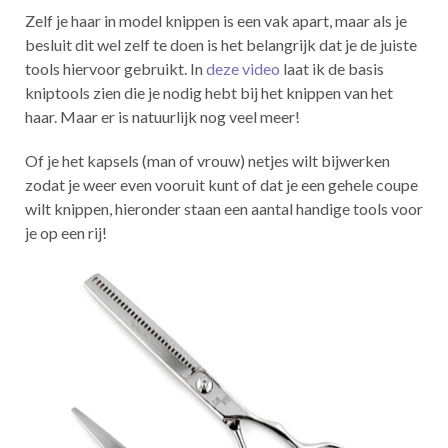
Zelf je haar in model knippen is een vak apart, maar als je
besluit dit wel zelf te doen is het belangrijk dat je de juiste
tools hiervoor gebruikt. In
deze video
laat ik de basis
kniptools zien die je nodig hebt bij het knippen van het
haar. Maar er is natuurlijk nog veel meer!
Of je het kapsels (man of vrouw) netjes wilt bijwerken
zodat je weer even vooruit kunt of dat je een gehele coupe
wilt knippen, hieronder staan een aantal handige tools voor
je op een rij!