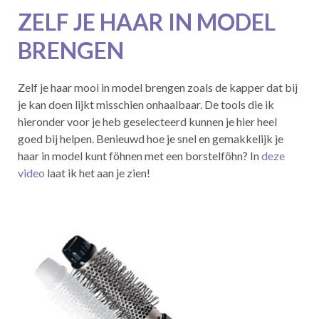
ZELF JE HAAR IN MODEL
BRENGEN
Zelf je haar mooi in model brengen zoals de kapper dat bij
je kan doen lijkt misschien onhaalbaar. De tools die ik
hieronder voor je heb geselecteerd kunnen je hier heel
goed bij helpen. Benieuwd hoe je snel en gemakkelijk je
haar in model kunt föhnen met een borstelföhn? In
deze
video
laat ik het aan je zien!