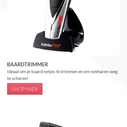
BAARDTRIMMER
Ideaal om je baard netjes te trimmen en om nekharen weg
te scheren!
SHOP HIER