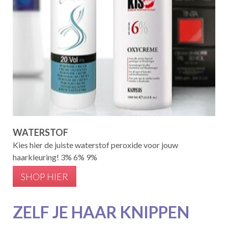
WATERSTOF
Kies hier de juiste waterstof peroxide voor jouw
haarkleuring! 3% 6% 9%
SHOP HIER
ZELF JE HAAR KNIPPEN