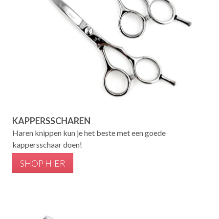
KAPPERSSCHAREN
Haren knippen kun je het beste met een goede
kappersschaar doen!
SHOP HIER