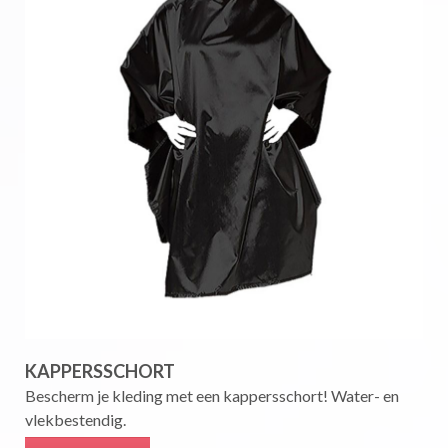
KAPPERSSCHORT
Bescherm je kleding met een kappersschort! Water- en
vlekbestendig.