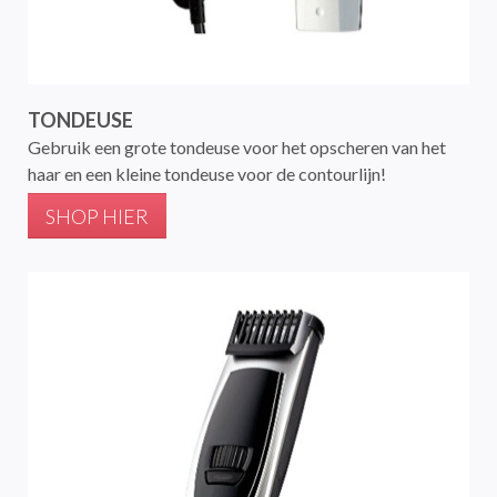
TONDEUSE
Gebruik een grote tondeuse voor het opscheren van het
haar en een kleine tondeuse voor de contourlijn!
SHOP HIER