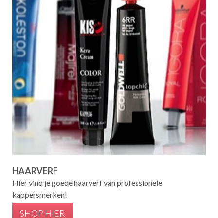
HAARVERF
Hier vind je goede haarverf van professionele
kappersmerken!
SHOP HIER