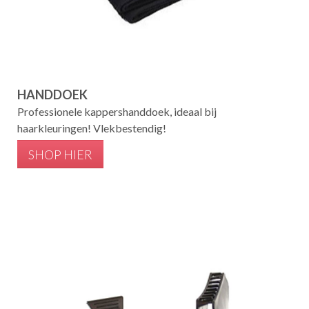
HANDDOEK
Professionele kappershanddoek, ideaal bij
haarkleuringen! Vlekbestendig!
SHOP HIER