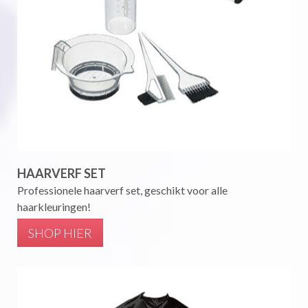
HAARVERF SET
Professionele haarverf set, geschikt voor alle
haarkleuringen!
SHOP HIER