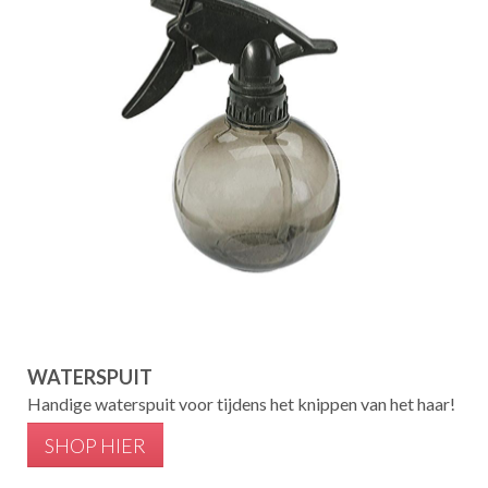
WATERSPUIT
Handige waterspuit voor tijdens het knippen van het haar!
SHOP HIER