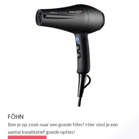
FÖHN
Ben je op zoek naar een goede föhn? Hier vind je een
aantal kwalitatief goede opties!