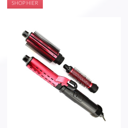
SHOP HIER