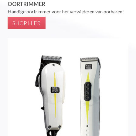
OORTRIMMER
Handige oortrimmer voor het verwijderen van oorharen!
SHOP HIER