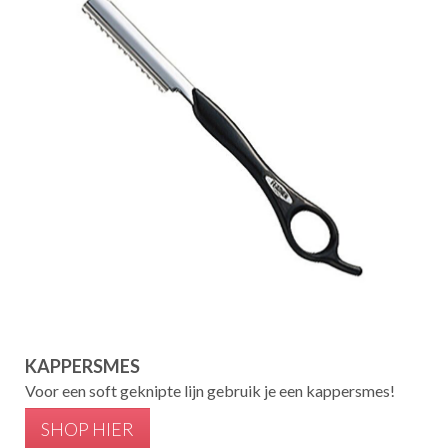
KAPPERSMES
Voor een soft geknipte lijn gebruik je een kappersmes!
SHOP HIER