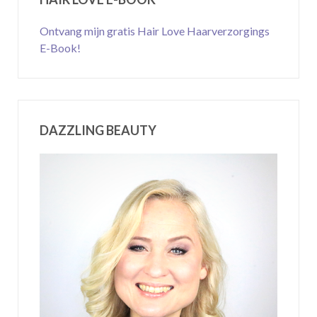
Ontvang mijn gratis Hair Love Haarverzorgings
E-Book!
DAZZLING BEAUTY