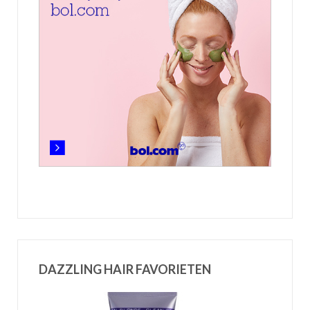
DAZZLING HAIR FAVORIETEN