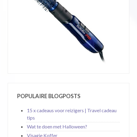
POPULAIRE BLOGPOSTS
15 x cadeaus voor reizigers | Travel cadeau
tips
Wat te doen met Halloween?
Visagie Koffer