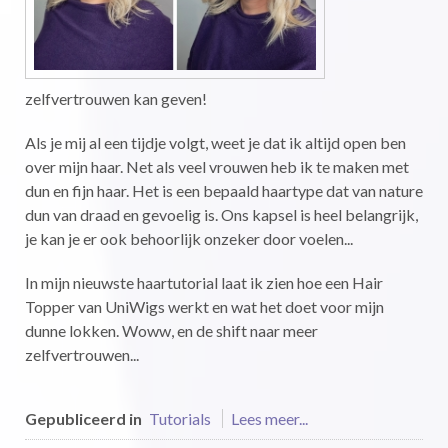
zelfvertrouwen kan geven!
Als je mij al een tijdje volgt, weet je dat ik altijd open ben
over mijn haar. Net als veel vrouwen heb ik te maken met
dun en fijn haar. Het is een bepaald haartype dat van nature
dun van draad en gevoelig is. Ons kapsel is heel belangrijk,
je kan je er ook behoorlijk onzeker door voelen...
In mijn nieuwste haartutorial laat ik zien hoe een Hair
Topper van UniWigs werkt en wat het doet voor mijn
dunne lokken. Woww, en de shift naar meer
zelfvertrouwen...
Gepubliceerd in
Tutorials
Lees meer...