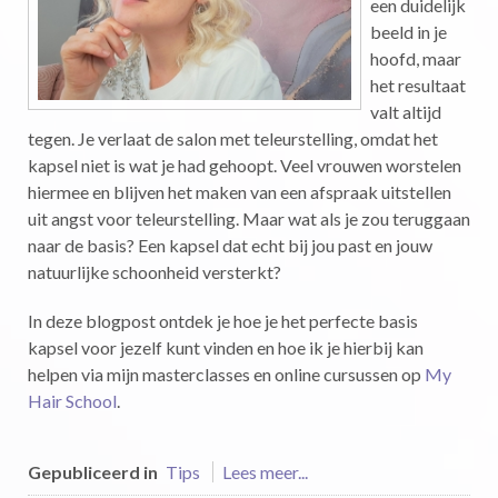
een duidelijk
beeld in je
hoofd, maar
het resultaat
valt altijd
tegen. Je verlaat de salon met teleurstelling, omdat het
kapsel niet is wat je had gehoopt. Veel vrouwen worstelen
hiermee en blijven het maken van een afspraak uitstellen
uit angst voor teleurstelling. Maar wat als je zou teruggaan
naar de basis? Een kapsel dat echt bij jou past en jouw
natuurlijke schoonheid versterkt?
In deze blogpost ontdek je hoe je het perfecte basis
kapsel voor jezelf kunt vinden en hoe ik je hierbij kan
helpen via mijn masterclasses en online cursussen op
My
Hair School
.
Gepubliceerd in
Tips
Lees meer...