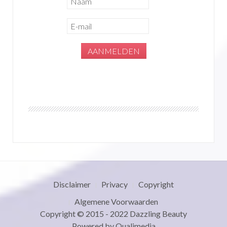
Disclaimer
Privacy
Copyright
Algemene Voorwaarden
Copyright © 2015 - 2022
Dazzling Beauty
Powered by
Qualimedia