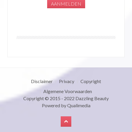
Disclaimer
Privacy
Copyright
Algemene Voorwaarden
Copyright © 2015 - 2022
Dazzling Beauty
Powered by
Qualimedia