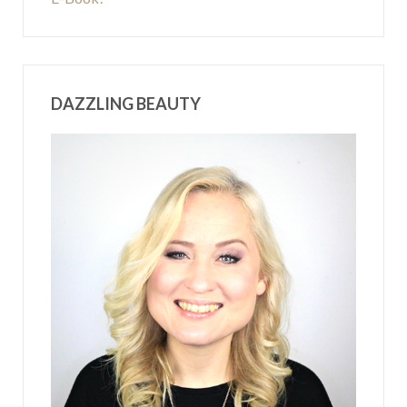
DAZZLING BEAUTY