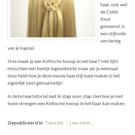
haar, ook wel
de Celtic
Knot
genoemd, is
een stijlvolle
versiering
van je kapsel.
Hoe maak je een Keltische knoop in het haar? Het lijkt
misschien een beetje ingewikkeld, maar als je eenmaal
door hebt hoe je deze mooie haarstijl kunt maken is het
eigenlijk best gemakkelijk!
In deze haartutorial laat ik stap voor stap zien hoe je met
twee strengen een Keltische knoop in het haar kan maken.
Gepubliceerd in
Tutorials
Lees meer...