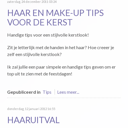
zaterdag, 24 december 2011 03:24
HAAR EN MAKE-UP TIPS
VOOR DE KERST
Handige tips voor een stijlvolle kerstlook!
Zit je letterlijk met de handen in het haar? Hoe creeer je
zelf een stijlvolle kerstlook?
Ik zal jullie een paar simpele en handige tips geven om er
top uit te zien met de feestdagen!
Gepubliceerd in
Tips
Lees meer...
donderdag, 12 januari 2012 16:55
HAARUITVAL