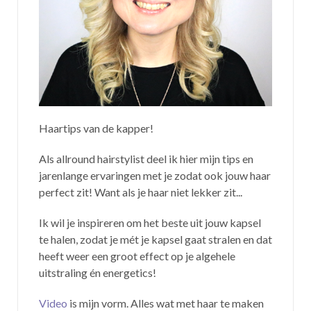
Haartips van de kapper!
Als allround hairstylist deel ik hier mijn tips en
jarenlange ervaringen met je zodat ook jouw haar
perfect zit! Want als je haar niet lekker zit...
Ik wil je inspireren om het beste uit jouw kapsel
te halen, zodat je mét je kapsel gaat stralen en dat
heeft weer een groot effect op je algehele
uitstraling én energetics!
Video
is mijn vorm. Alles wat met haar te maken