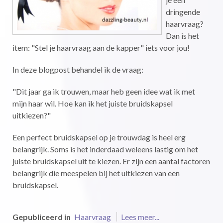
dringende
haarvraag?
Dan is het
item: "Stel je haarvraag aan de kapper" iets voor jou!
In deze blogpost behandel ik de vraag:
"Dit jaar ga ik trouwen, maar heb geen idee wat ik met
mijn haar wil. Hoe kan ik het juiste bruidskapsel
uitkiezen?"
Een perfect bruidskapsel op je trouwdag is heel erg
belangrijk. Soms is het inderdaad weleens lastig om het
juiste bruidskapsel uit te kiezen. Er zijn een aantal factoren
belangrijk die meespelen bij het uitkiezen van een
bruidskapsel.
Gepubliceerd in
Haarvraag
Lees meer...