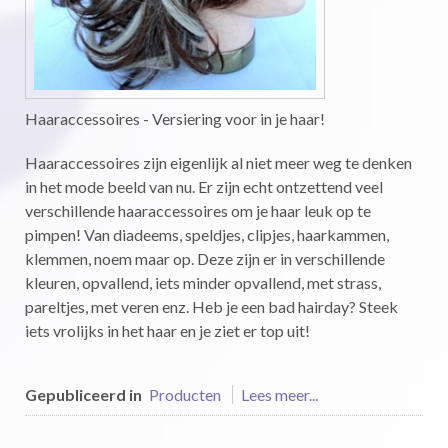
Haaraccessoires - Versiering voor in je haar!
Haaraccessoires zijn eigenlijk al niet meer weg te denken
in het mode beeld van nu. Er zijn echt ontzettend veel
verschillende haaraccessoires om je haar leuk op te
pimpen! Van diadeems, speldjes, clipjes, haarkammen,
klemmen, noem maar op. Deze zijn er in verschillende
kleuren, opvallend, iets minder opvallend, met strass,
pareltjes, met veren enz. Heb je een bad hairday? Steek
iets vrolijks in het haar en je ziet er top uit!
Gepubliceerd in
Producten
Lees meer...