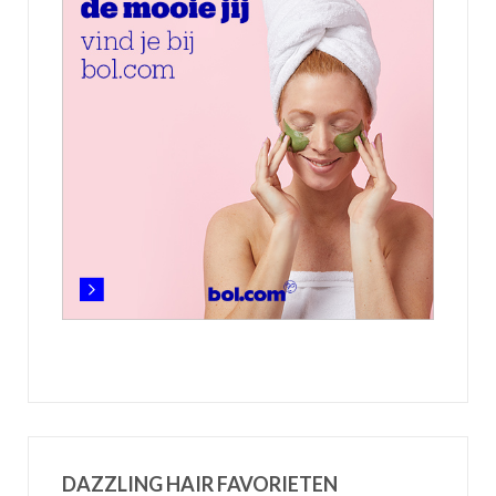
DAZZLING HAIR FAVORIETEN