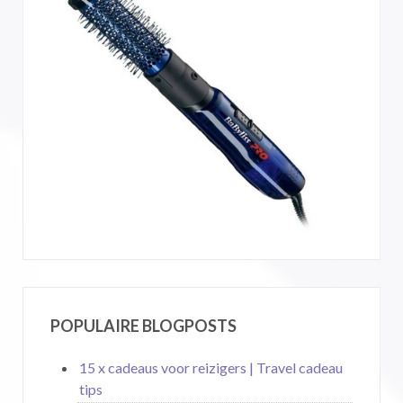
POPULAIRE BLOGPOSTS
15 x cadeaus voor reizigers | Travel cadeau
tips