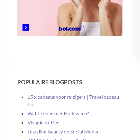
POPULAIRE BLOGPOSTS
15 x cadeaus voor reizigers | Travel cadeau
tips
Wat te doen met Halloween?
Visagie Koffer
Dazzling Beauty op Social Media