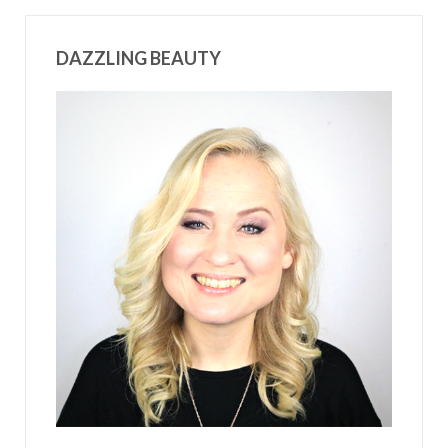
DAZZLING BEAUTY