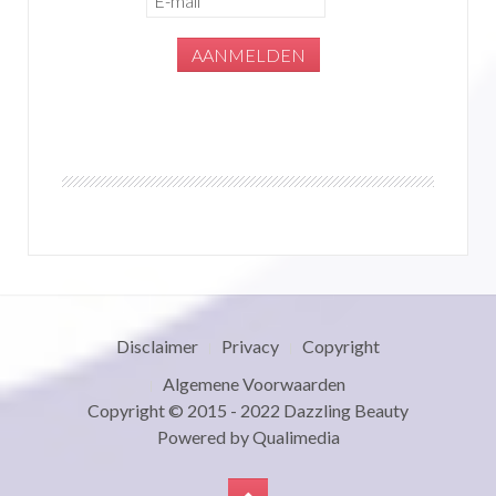
Disclaimer
Privacy
Copyright
Algemene Voorwaarden
Copyright © 2015 - 2022
Dazzling Beauty
Powered by
Qualimedia