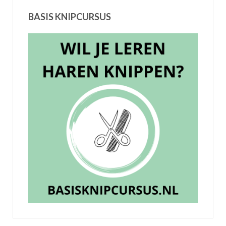
BASIS KNIPCURSUS