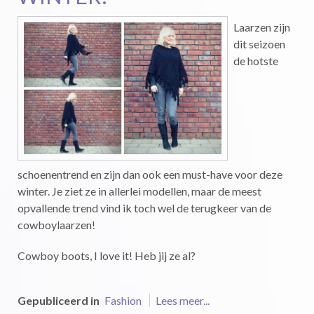
Laarzen zijn
dit seizoen
de hotste
schoenentrend en zijn dan ook een must-have voor deze
winter. Je ziet ze in allerlei modellen, maar de meest
opvallende trend vind ik toch wel de terugkeer van de
cowboylaarzen!
Cowboy boots, I love it! Heb jij ze al?
Gepubliceerd in
Fashion
Lees meer...