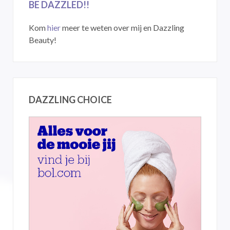
BE DAZZLED!!
Kom
hier
meer te weten over mij en Dazzling
Beauty!
DAZZLING CHOICE