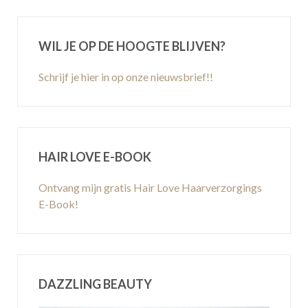
WIL JE OP DE HOOGTE BLIJVEN?
Schrijf je hier in op onze nieuwsbrief!!
HAIR LOVE E-BOOK
Ontvang mijn gratis Hair Love Haarverzorgings
E-Book!
DAZZLING BEAUTY