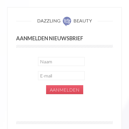
DAZZLING
BEAUTY
AANMELDEN NIEUWSBRIEF