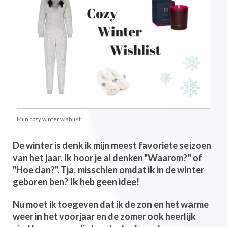
Mijn cozy winter wishlist!
De winter is denk ik mijn meest favoriete seizoen
van het jaar. Ik hoor je al denken "Waarom?" of
"Hoe dan?". Tja, misschien omdat ik in de winter
geboren ben? Ik heb geen idee!
Nu moet ik toegeven dat ik de zon en het warme
weer in het voorjaar en de zomer ook heerlijk