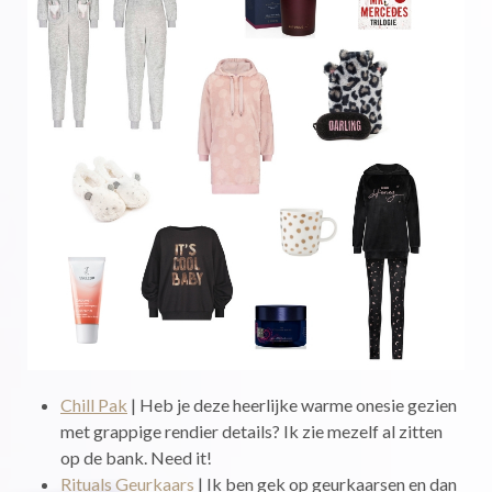
Chill Pak
| Heb je deze heerlijke warme onesie gezien
met grappige rendier details? Ik zie mezelf al zitten
op de bank. Need it!
Rituals Geurkaars
| Ik ben gek op geurkaarsen en dan