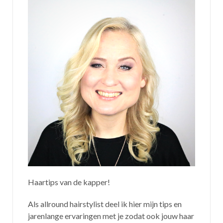
Haartips van de kapper!
Als allround hairstylist deel ik hier mijn tips en
jarenlange ervaringen met je zodat ook jouw haar