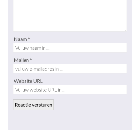
Naam *
Mailen *
Website URL