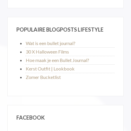
POPULAIRE BLOGPOSTS LIFESTYLE
Wat is een bullet journal?
30 X Halloween Films
Hoe maak je een Bullet Journal?
Kerst Outfit | Lookbook
Zomer Bucketlist
FACEBOOK