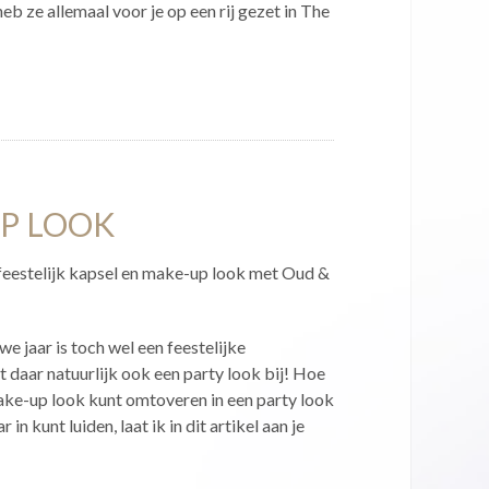
eb ze allemaal voor je op een rij gezet in The
P LOOK
 feestelijk kapsel en make-up look met Oud &
we jaar is toch wel een feestelijke
 daar natuurlijk ook een party look bij! Hoe
make-up look kunt omtoveren in een party look
in kunt luiden, laat ik in dit artikel aan je