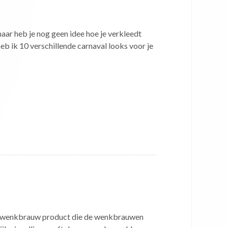
, maar heb je nog geen idee hoe je verkleedt
heb ik 10 verschillende carnaval looks voor je
 wenkbrauw product die de wenkbrauwen