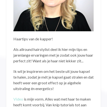
Haartips van de kapper!
Als allround hairstylist deel ik hier mijn tips en
jarenlange ervaringen met je zodat ook jouw haar
perfect zit! Want als je haar niet lekker zit...
Ik wil je inspireren om het beste uit jouw kapsel
te halen, zodat je mét je kapsel gaat stralen en dat
heeft weer een groot effect op je algehele
uitstraling én energetics!
Video
is mijn vorm. Alles wat met haar te maken
heeft komt voorbij. Van knip tutorials tot aan