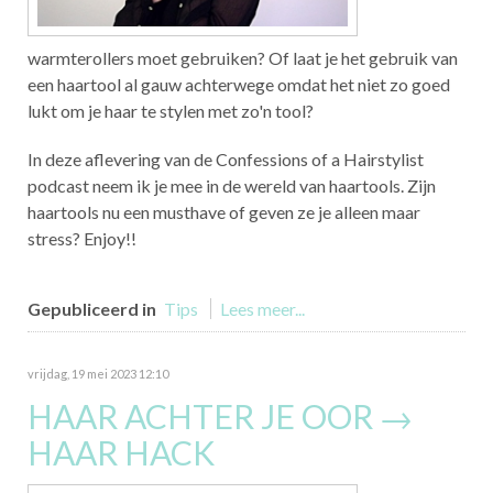
warmterollers moet gebruiken? Of laat je het gebruik van
een haartool al gauw achterwege omdat het niet zo goed
lukt om je haar te stylen met zo'n tool?
In deze aflevering van de Confessions of a Hairstylist
podcast neem ik je mee in de wereld van haartools. Zijn
haartools nu een musthave of geven ze je alleen maar
stress? Enjoy!!
Gepubliceerd in
Tips
Lees meer...
vrijdag, 19 mei 2023 12:10
HAAR ACHTER JE OOR →
HAAR HACK