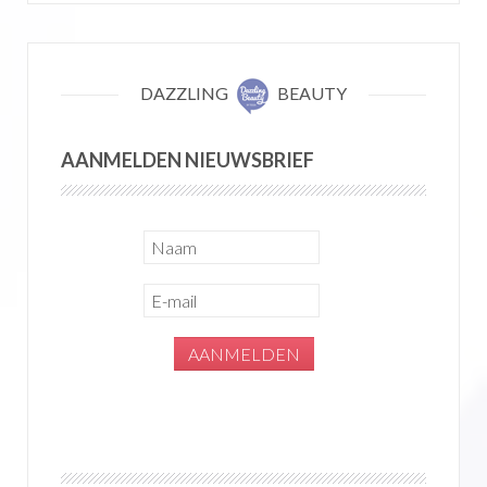
DAZZLING
BEAUTY
AANMELDEN NIEUWSBRIEF