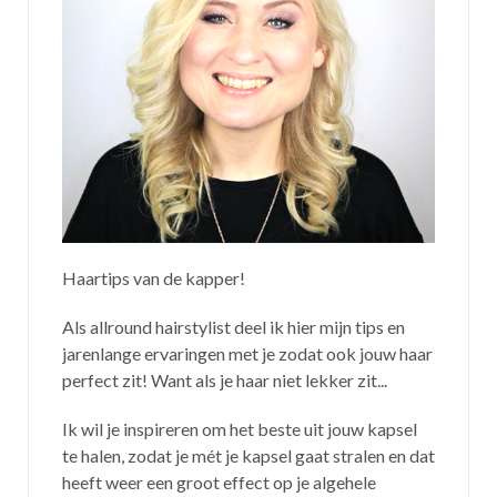
Haartips van de kapper!
Als allround hairstylist deel ik hier mijn tips en
jarenlange ervaringen met je zodat ook jouw haar
perfect zit! Want als je haar niet lekker zit...
Ik wil je inspireren om het beste uit jouw kapsel
te halen, zodat je mét je kapsel gaat stralen en dat
heeft weer een groot effect op je algehele