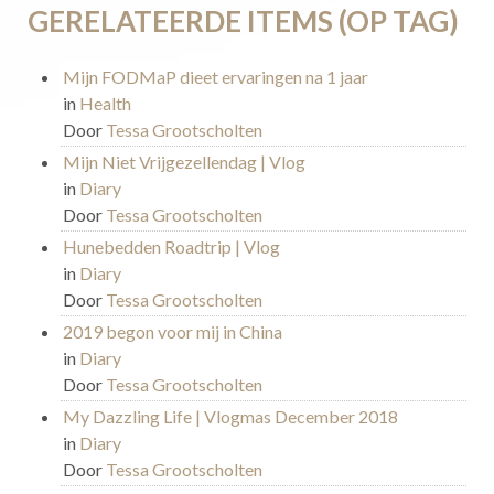
GERELATEERDE ITEMS (OP TAG)
Mijn FODMaP dieet ervaringen na 1 jaar
in
Health
Door
Tessa Grootscholten
Mijn Niet Vrijgezellendag | Vlog
in
Diary
Door
Tessa Grootscholten
Hunebedden Roadtrip | Vlog
in
Diary
Door
Tessa Grootscholten
2019 begon voor mij in China
in
Diary
Door
Tessa Grootscholten
My Dazzling Life | Vlogmas December 2018
in
Diary
Door
Tessa Grootscholten