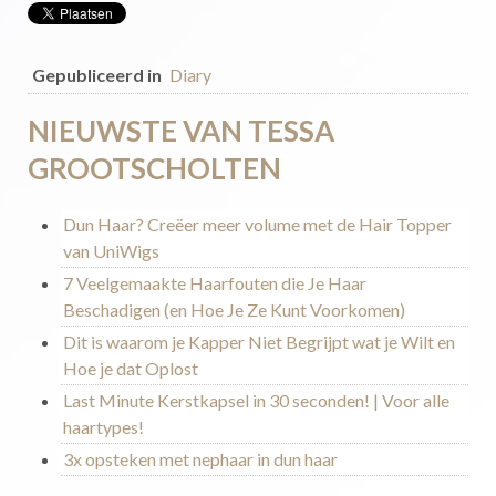
Gepubliceerd in
Diary
NIEUWSTE VAN TESSA
GROOTSCHOLTEN
Dun Haar? Creëer meer volume met de Hair Topper
van UniWigs
7 Veelgemaakte Haarfouten die Je Haar
Beschadigen (en Hoe Je Ze Kunt Voorkomen)
Dit is waarom je Kapper Niet Begrijpt wat je Wilt en
Hoe je dat Oplost
Last Minute Kerstkapsel in 30 seconden! | Voor alle
haartypes!
3x opsteken met nephaar in dun haar