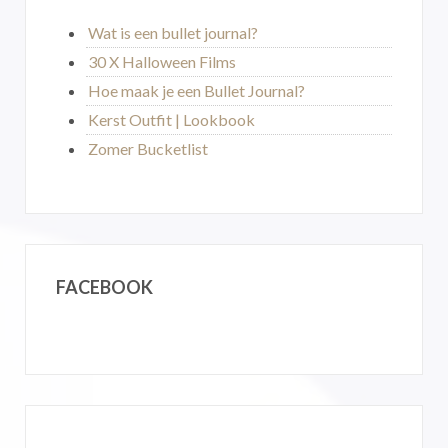
Wat is een bullet journal?
30 X Halloween Films
Hoe maak je een Bullet Journal?
Kerst Outfit | Lookbook
Zomer Bucketlist
FACEBOOK