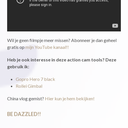
Wil je geen filmpje meer missen? Abonneer je dan geheel
gratis op
mijn YouTube kanaal!!
Heb je ook interesse in deze action cam tools? Deze
gebruik ik:
Gopro Hero 7 black
Rollei Gimbal
China vlog gemist?
Hier kun je hem bekijken!
BE DAZZLED!!