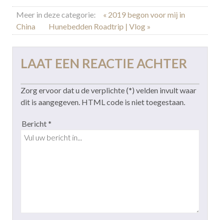
Meer in deze categorie:
« 2019 begon voor mij in
China
Hunebedden Roadtrip | Vlog »
LAAT EEN REACTIE ACHTER
Zorg ervoor dat u de verplichte (*) velden invult waar
dit is aangegeven. HTML code is niet toegestaan.
Bericht *