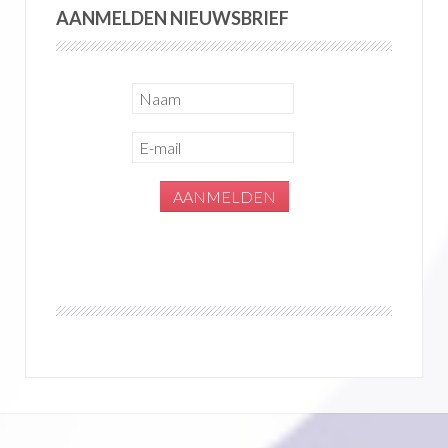
AANMELDEN NIEUWSBRIEF