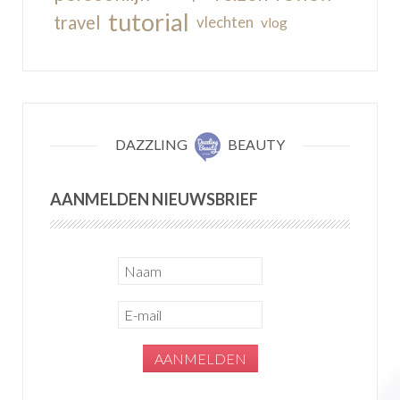
tutorial
travel
vlechten
vlog
DAZZLING
BEAUTY
AANMELDEN NIEUWSBRIEF