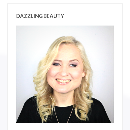
DAZZLING BEAUTY