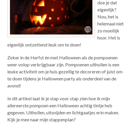
doe je dat
eigenlijk?
Nou, het is
helemaal niet
zo moeilijk
hoor. Het is
eigenlijk ontzettend leuk om te doen!
Zeker in de Herfst én met Halloween als de pompoenen
weer volop verkrijgbaar zijn. Pompoenen uithollen is een
leuke activiteit om je huis gezellig te decoreren of juist om
te doen tijdens je Halloween party als onderdeel van de
avond!
In dit artikel laat ik je stap voor stap zien hoe ik mijn
allereerste pompoen een Halloween achtig tintje heb
gegeven. Uithollen, uitsnijden en lichtgaatjes erin maken.
Kijk je mee naar mijn stappenplan?