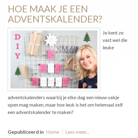
HOE MAAK JE EEN
ADVENTSKALENDER?
Je kent ze
vast wel die
leuke
adventskalenders waarbij je elke dag een nieuw vakje
open mag maken, maar hoe leuk is het om helemaal zelf
een adventskalender te maken?
Gepubliceerd in
Home
Lees meer...