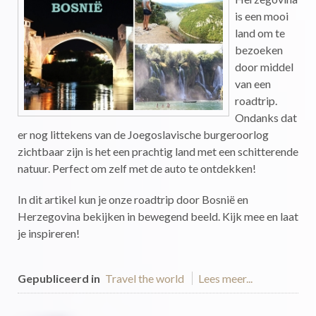
is een mooi
land om te
bezoeken
door middel
van een
roadtrip.
Ondanks dat
er nog littekens van de Joegoslavische burgeroorlog
zichtbaar zijn is het een prachtig land met een schitterende
natuur. Perfect om zelf met de auto te ontdekken!
In dit artikel kun je onze roadtrip door Bosnië en
Herzegovina bekijken in bewegend beeld. Kijk mee en laat
je inspireren!
Gepubliceerd in
Travel the world
Lees meer...