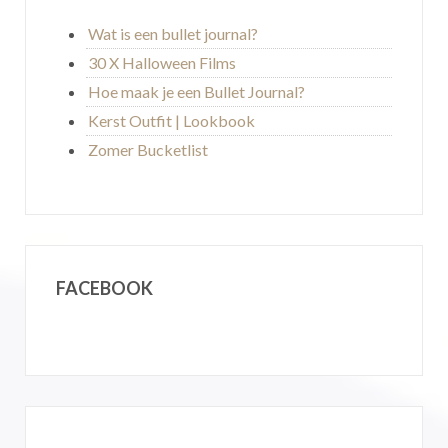
Wat is een bullet journal?
30 X Halloween Films
Hoe maak je een Bullet Journal?
Kerst Outfit | Lookbook
Zomer Bucketlist
FACEBOOK