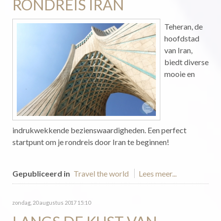
RONDREIS IRAN
Teheran, de
hoofdstad
van Iran,
biedt diverse
mooie en
indrukwekkende bezienswaardigheden. Een perfect
startpunt om je rondreis door Iran te beginnen!
Gepubliceerd in
Travel the world
Lees meer...
zondag, 20 augustus 2017 15:10