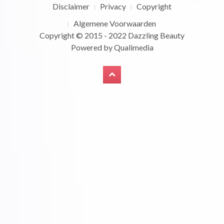
Disclaimer
Privacy
Copyright
Algemene Voorwaarden
Copyright © 2015 - 2022
Dazzling Beauty
Powered by
Qualimedia