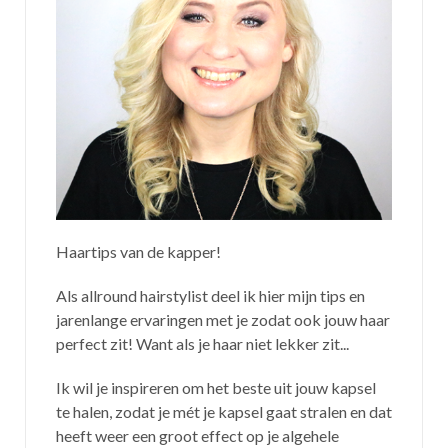
Haartips van de kapper!
Als allround hairstylist deel ik hier mijn tips en
jarenlange ervaringen met je zodat ook jouw haar
perfect zit! Want als je haar niet lekker zit...
Ik wil je inspireren om het beste uit jouw kapsel
te halen, zodat je mét je kapsel gaat stralen en dat
heeft weer een groot effect op je algehele