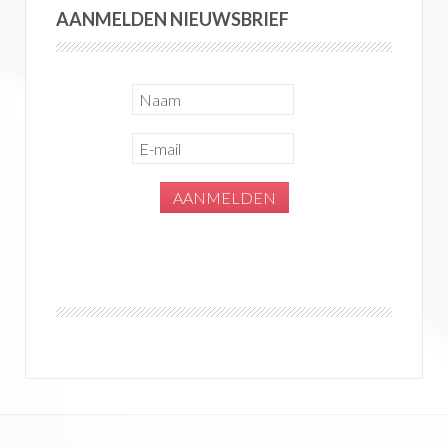
AANMELDEN NIEUWSBRIEF