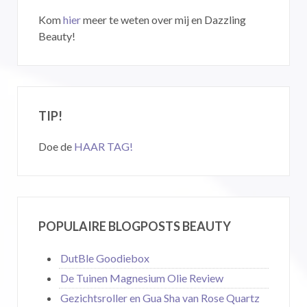
Kom
hier
meer te weten over mij en Dazzling
Beauty!
TIP!
Doe de
HAAR TAG!
POPULAIRE BLOGPOSTS BEAUTY
DutBle Goodiebox
De Tuinen Magnesium Olie Review
Gezichtsroller en Gua Sha van Rose Quartz