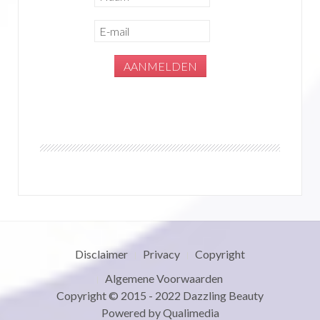
Disclaimer
Privacy
Copyright
Algemene Voorwaarden
Copyright © 2015 - 2022
Dazzling Beauty
Powered by
Qualimedia