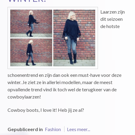
Laarzen zijn
dit seizoen
de hotste
schoenentrend en zijn dan ook een must-have voor deze
winter. Je ziet ze in allerlei modellen, maar de meest
opvallende trend vind ik toch wel de terugkeer van de
cowboylaarzen!
Cowboy boots, I love it! Heb jij ze al?
Gepubliceerd in
Fashion
Lees meer...