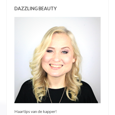
DAZZLING BEAUTY
Haartips van de kapper!