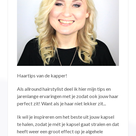
Haartips van de kapper!
Als allround hairstylist deel ik hier mijn tips en
jarenlange ervaringen met je zodat ook jouw haar
perfect zit! Want als je haar niet lekker zit...
Ik wil je inspireren om het beste uit jouw kapsel
te halen, zodat je mét je kapsel gaat stralen en dat
heeft weer een groot effect op je algehele