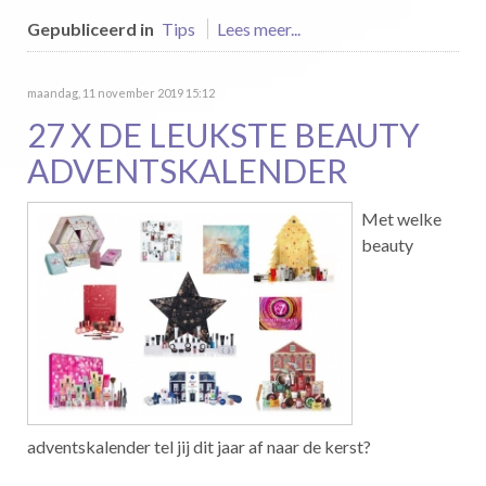
Gepubliceerd in
Tips
Lees meer...
maandag, 11 november 2019 15:12
27 X DE LEUKSTE BEAUTY
ADVENTSKALENDER
Met welke
beauty
adventskalender tel jij dit jaar af naar de kerst?