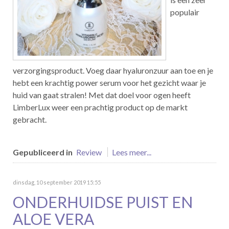
populair
verzorgingsproduct. Voeg daar hyaluronzuur aan toe en je
hebt een krachtig power serum voor het gezicht waar je
huid van gaat stralen! Met dat doel voor ogen heeft
LimberLux weer een prachtig product op de markt
gebracht.
Gepubliceerd in
Review
Lees meer...
dinsdag, 10 september 2019 15:55
ONDERHUIDSE PUIST EN
ALOE VERA