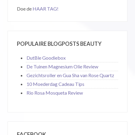
Doe de
HAAR TAG!
POPULAIRE BLOGPOSTS BEAUTY
DutBle Goodiebox
De Tuinen Magnesium Olie Review
Gezichtsroller en Gua Sha van Rose Quartz
10 Moederdag Cadeau Tips
Rio Rosa Mosqueta Review
FACEBOOK