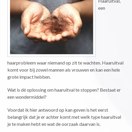
Haaruitval,
een
haarprobleem waar niemand op zit te wachten. Haaruitval
komt voor bij zowel mannen als vrouwen en kan een hele
grote impact hebben.
Wat is dé oplossing om haaruitval te stoppen? Bestaat er
een wondermiddel?
Voordat ik hier antwoord op kan geven is het eerst
belangrijk dat je er achter komt met welk type haaruitval
je te maken hebt en wat de oorzaak daarvan is.