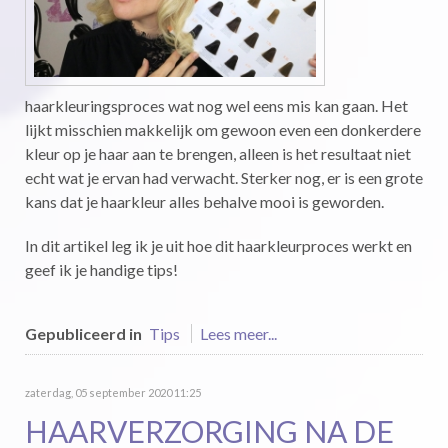
haarkleuringsproces wat nog wel eens mis kan gaan. Het
lijkt misschien makkelijk om gewoon even een donkerdere
kleur op je haar aan te brengen, alleen is het resultaat niet
echt wat je ervan had verwacht. Sterker nog, er is een grote
kans dat je haarkleur alles behalve mooi is geworden.
In dit artikel leg ik je uit hoe dit haarkleurproces werkt en
geef ik je handige tips!
Gepubliceerd in
Tips
Lees meer...
zaterdag, 05 september 2020 11:25
HAARVERZORGING NA DE