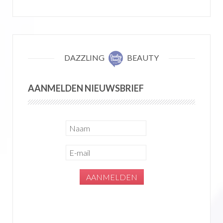
DAZZLING
BEAUTY
AANMELDEN NIEUWSBRIEF