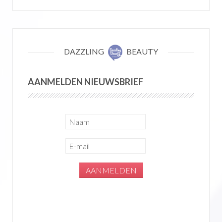
DAZZLING
BEAUTY
AANMELDEN NIEUWSBRIEF