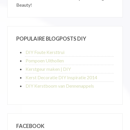
Beauty!
POPULAIRE BLOGPOSTS DIY
DIY Foute Kersttrui
Pompoen Uithollen
Kerstgeur maken | DIY
Kerst Decoratie DIY Inspiratie 2014
DIY Kerstboom van Dennenappels
FACEBOOK