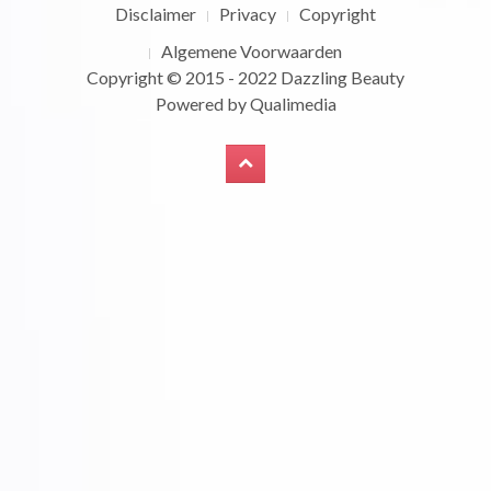
Disclaimer
Privacy
Copyright
Algemene Voorwaarden
Copyright © 2015 - 2022
Dazzling Beauty
Powered by
Qualimedia