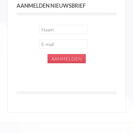
AANMELDEN NIEUWSBRIEF