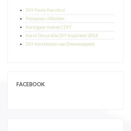
DIY Foute Kersttrui
Pompoen Uithollen
Kerstgeur maken | DIY
Kerst Decoratie DIY Inspiratie 2014
DIY Kerstboom van Dennenappels
FACEBOOK