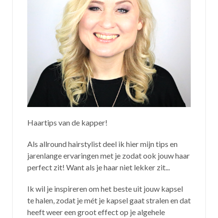
Haartips van de kapper!
Als allround hairstylist deel ik hier mijn tips en
jarenlange ervaringen met je zodat ook jouw haar
perfect zit! Want als je haar niet lekker zit...
Ik wil je inspireren om het beste uit jouw kapsel
te halen, zodat je mét je kapsel gaat stralen en dat
heeft weer een groot effect op je algehele