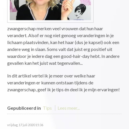
zwangerschap merken veel vrouwen dat hun haar
verandert. Alsof er nog niet genoeg veranderingen in je
lichaam plaatsvinden, kan het haar (dus je kapsel) ook een
andere weg in slaan. Soms valt dat juist erg positief uit
waardoor je iedere dag een good-hair-day hebt. In andere
gevallen kan het juist wat tegenvallen...
In dit artikel vertel ik je meer over welke haar
veranderingen er kunnen ontstaan tijdens de
zwangerschap, geef ik je tips én deel ik je mijn ervaringen!
Gepubliceerd in
Tips
Lees meer...
vrijdag, 17 juli 2020 15:36