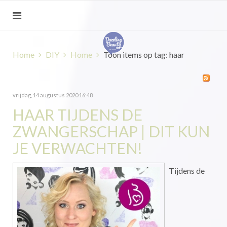
Home
DIY
Home
Toon items op tag: haar
vrijdag, 14 augustus 2020 16:48
HAAR TIJDENS DE
ZWANGERSCHAP | DIT KUN
JE VERWACHTEN!
Tijdens de