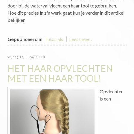
door bij de waterval vlecht een haar tool te gebruiken.
Hoe dit precies in z'n werk gaat kun je verder in dit artikel
bekijken.
Gepubliceerd in
Tutorials
Lees meer...
vrijdag, 17 juli 2020 14:04
HET HAAR OPVLECHTEN
MET EEN HAAR TOOL!
Opvlechten
is een