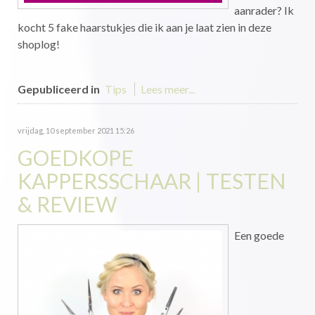
aanrader? Ik
kocht 5 fake haarstukjes die ik aan je laat zien in deze
shoplog!
Gepubliceerd in
Tips
Lees meer...
vrijdag, 10 september 2021 15:26
GOEDKOPE
KAPPERSSCHAAR | TESTEN
& REVIEW
Een goede