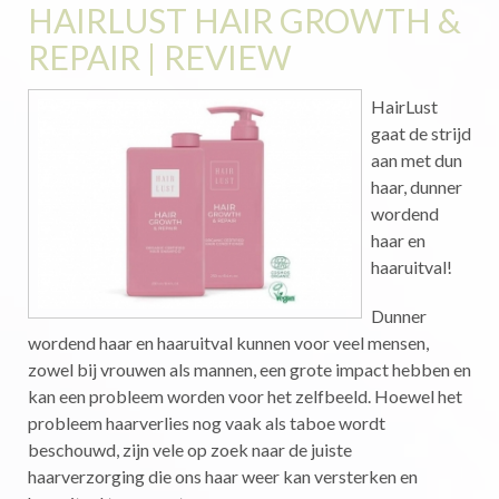
HAIRLUST HAIR GROWTH &
REPAIR | REVIEW
HairLust
gaat de strijd
aan met dun
haar, dunner
wordend
haar en
haaruitval!
Dunner
wordend haar en haaruitval kunnen voor veel mensen,
zowel bij vrouwen als mannen, een grote impact hebben en
kan een probleem worden voor het zelfbeeld. Hoewel het
probleem haarverlies nog vaak als taboe wordt
beschouwd, zijn vele op zoek naar de juiste
haarverzorging die ons haar weer kan versterken en