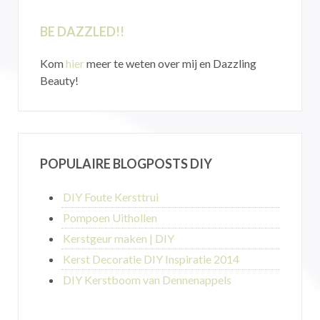
BE DAZZLED!!
Kom
hier
meer te weten over mij en Dazzling
Beauty!
POPULAIRE BLOGPOSTS DIY
DIY Foute Kersttrui
Pompoen Uithollen
Kerstgeur maken | DIY
Kerst Decoratie DIY Inspiratie 2014
DIY Kerstboom van Dennenappels