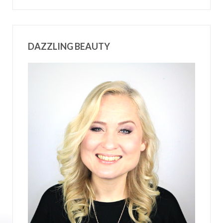
DAZZLING BEAUTY