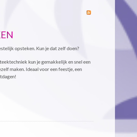
KEN
stelijk opsteken. Kun je dat zelf doen?
teektechniek kun je gemakkelijk en snel een
zelf maken. Ideaal voor een feestje, een
stdagen!