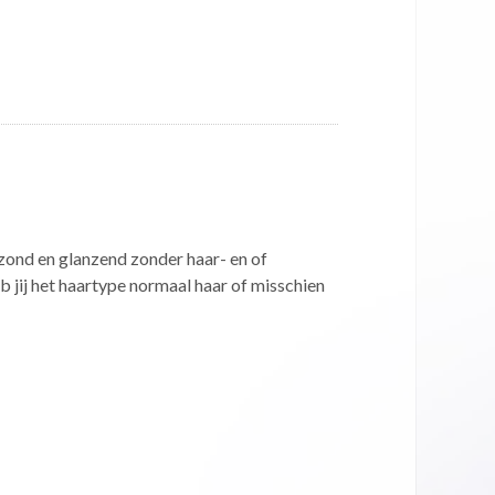
zond en glanzend zonder haar- en of
jij het haartype normaal haar of misschien