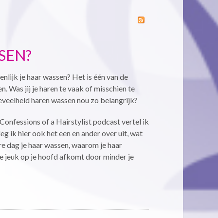
SEN?
nlijk je haar wassen? Het is één van de
. Was jij je haren te vaak of misschien te
veelheid haren wassen nou zo belangrijk?
 Confessions of a Hairstylist podcast vertel ik
eg ik hier ook het een en ander over uit, wat
re dag je haar wassen, waarom je haar
ie jeuk op je hoofd afkomt door minder je