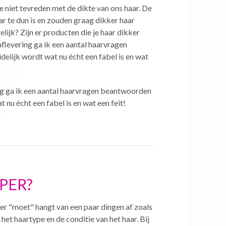
 niet tevreden met de dikte van ons haar. De
r te dun is en zouden graag dikker haar
lijk? Zijn er producten die je haar dikker
flevering ga ik een aantal haarvragen
elijk wordt wat nu écht een fabel is en wat
ng ga ik een aantal haarvragen beantwoorden
 nu écht een fabel is en wat een feit!
PER?
er "moet" hangt van een paar dingen af zoals
 het haartype en de conditie van het haar. Bij