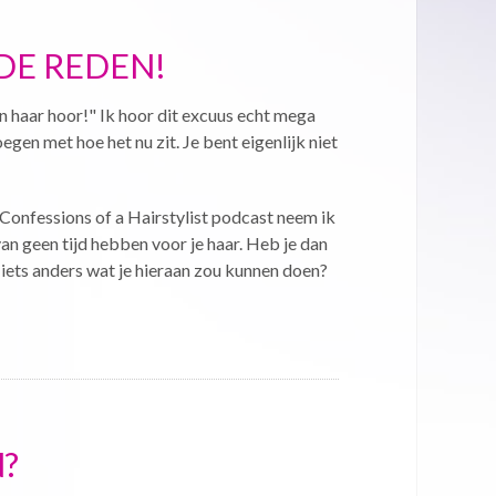
 DE REDEN!
jn haar hoor!" Ik hoor dit excuus echt mega
gen met hoe het nu zit. Je bent eigenlijk niet
 Confessions of a Hairstylist podcast neem ik
an geen tijd hebben voor je haar. Heb je dan
t iets anders wat je hieraan zou kunnen doen?
?