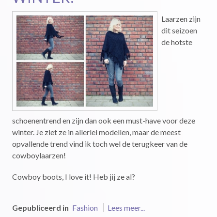
Laarzen zijn
dit seizoen
de hotste
schoenentrend en zijn dan ook een must-have voor deze
winter. Je ziet ze in allerlei modellen, maar de meest
opvallende trend vind ik toch wel de terugkeer van de
cowboylaarzen!
Cowboy boots, I love it! Heb jij ze al?
Gepubliceerd in
Fashion
Lees meer...