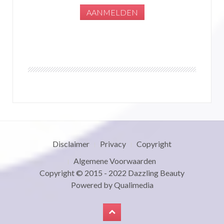
Disclaimer
Privacy
Copyright
Algemene Voorwaarden
Copyright © 2015 - 2022
Dazzling Beauty
Powered by
Qualimedia