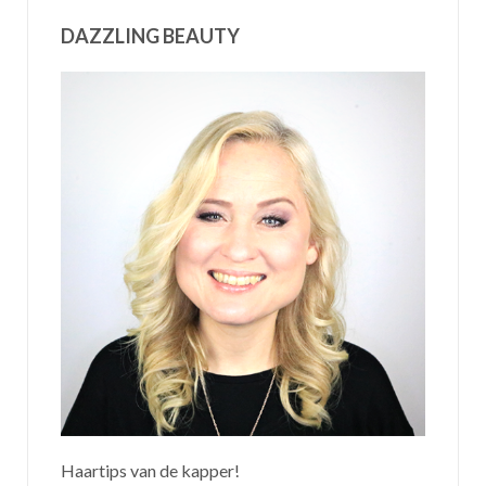
DAZZLING BEAUTY
Haartips van de kapper!