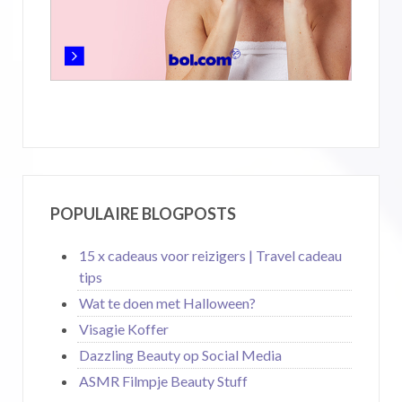
POPULAIRE BLOGPOSTS
15 x cadeaus voor reizigers | Travel cadeau
tips
Wat te doen met Halloween?
Visagie Koffer
Dazzling Beauty op Social Media
ASMR Filmpje Beauty Stuff