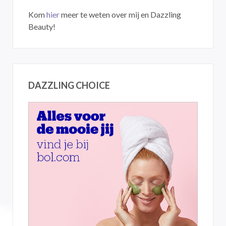
Kom
hier
meer te weten over mij en Dazzling
Beauty!
DAZZLING CHOICE