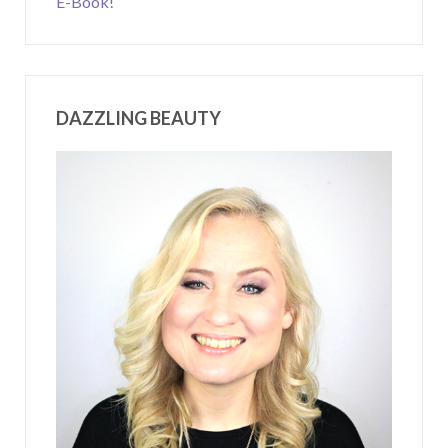
E-Book!
DAZZLING BEAUTY