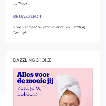
xx Tessa
BE DAZZLED!!
Kom
hier
meer te weten over mij en Dazzling
Beauty!
DAZZLING CHOICE