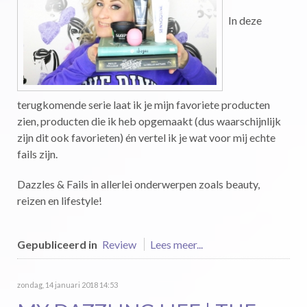
In deze
terugkomende serie laat ik je mijn favoriete producten
zien, producten die ik heb opgemaakt (dus waarschijnlijk
zijn dit ook favorieten) én vertel ik je wat voor mij echte
fails zijn.
Dazzles & Fails in allerlei onderwerpen zoals beauty,
reizen en lifestyle!
Gepubliceerd in
Review
Lees meer...
zondag, 14 januari 2018 14:53