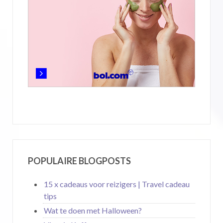
POPULAIRE BLOGPOSTS
15 x cadeaus voor reizigers | Travel cadeau
tips
Wat te doen met Halloween?