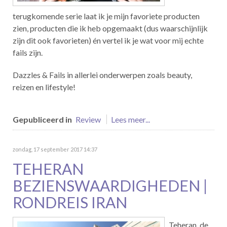
terugkomende serie laat ik je mijn favoriete producten
zien, producten die ik heb opgemaakt (dus waarschijnlijk
zijn dit ook favorieten) én vertel ik je wat voor mij echte
fails zijn.
Dazzles & Fails in allerlei onderwerpen zoals beauty,
reizen en lifestyle!
Gepubliceerd in
Review
Lees meer...
zondag, 17 september 2017 14:37
TEHERAN
BEZIENSWAARDIGHEDEN |
RONDREIS IRAN
Teheran, de