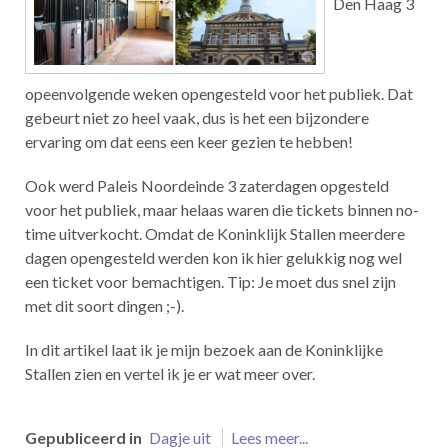
Den Haag 3
opeenvolgende weken opengesteld voor het publiek. Dat
gebeurt niet zo heel vaak, dus is het een bijzondere
ervaring om dat eens een keer gezien te hebben!
Ook werd Paleis Noordeinde 3 zaterdagen opgesteld
voor het publiek, maar helaas waren die tickets binnen no-
time uitverkocht. Omdat de Koninklijk Stallen meerdere
dagen opengesteld werden kon ik hier gelukkig nog wel
een ticket voor bemachtigen. Tip: Je moet dus snel zijn
met dit soort dingen ;-).
In dit artikel laat ik je mijn bezoek aan de Koninklijke
Stallen zien en vertel ik je er wat meer over.
Gepubliceerd in
Dagje uit
Lees meer...