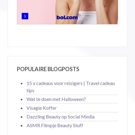
POPULAIRE BLOGPOSTS
15 x cadeaus voor reizigers | Travel cadeau
tips
Wat te doen met Halloween?
Visagie Koffer
Dazzling Beauty op Social Media
ASMR Filmpje Beauty Stuff