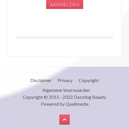
Disclaimer
Privacy
Copyright
Algemene Voorwaarden
Copyright © 2015 - 2022
Dazzling Beauty
Powered by
Qualimedia