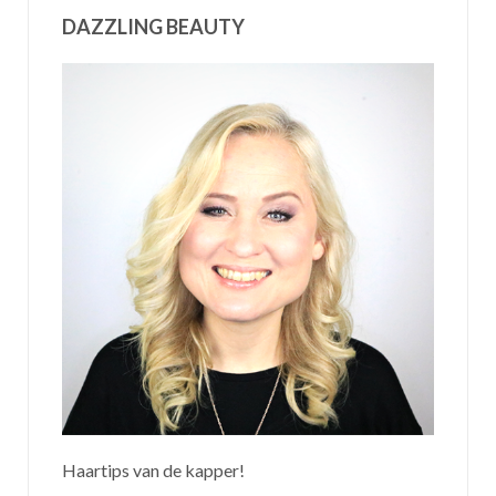
DAZZLING BEAUTY
Haartips van de kapper!