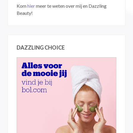
Kom
hier
meer te weten over mij en Dazzling
Beauty!
DAZZLING CHOICE