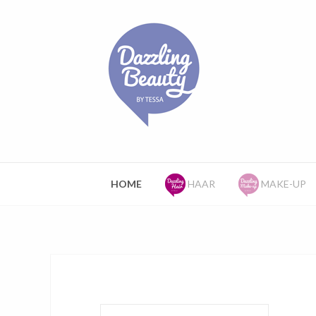
HOME
HAAR
MAKE-UP