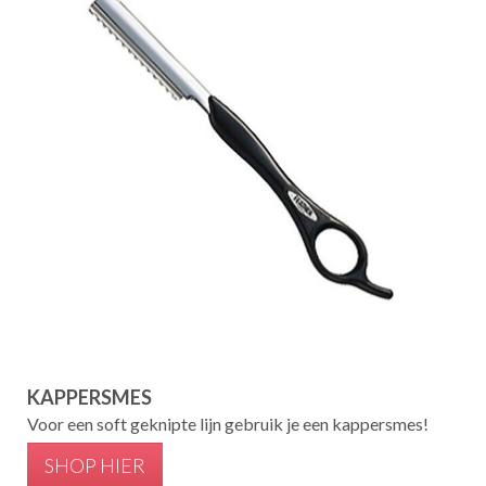
KAPPERSMES
Voor een soft geknipte lijn gebruik je een kappersmes!
SHOP HIER