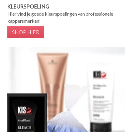
KLEURSPOELING
Hier vind je goede kleurspoelingen van professionele
kappersmerken!
SHOP HIER