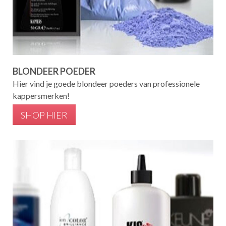
BLONDEER POEDER
Hier vind je goede blondeer poeders van professionele
kappersmerken!
SHOP HIER