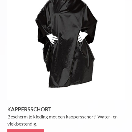
KAPPERSSCHORT
Bescherm je kleding met een kappersschort! Water- en
vlekbestendig.