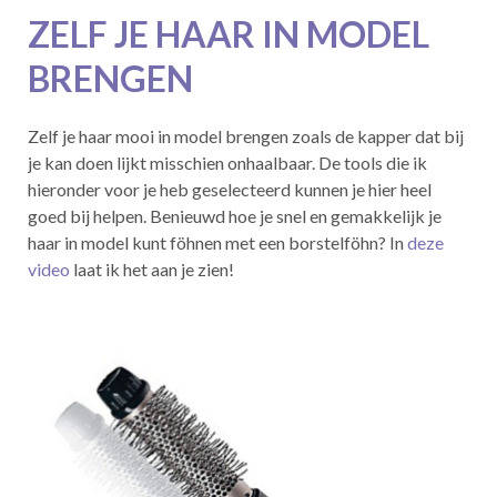
ZELF JE HAAR IN MODEL
BRENGEN
Zelf je haar mooi in model brengen zoals de kapper dat bij
je kan doen lijkt misschien onhaalbaar. De tools die ik
hieronder voor je heb geselecteerd kunnen je hier heel
goed bij helpen. Benieuwd hoe je snel en gemakkelijk je
haar in model kunt föhnen met een borstelföhn? In
deze
video
laat ik het aan je zien!