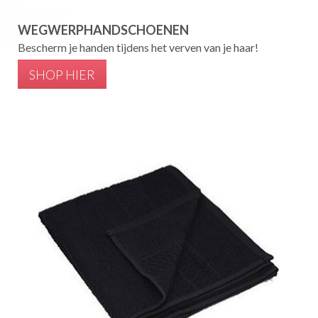
WEGWERPHANDSCHOENEN
Bescherm je handen tijdens het verven van je haar!
SHOP HIER