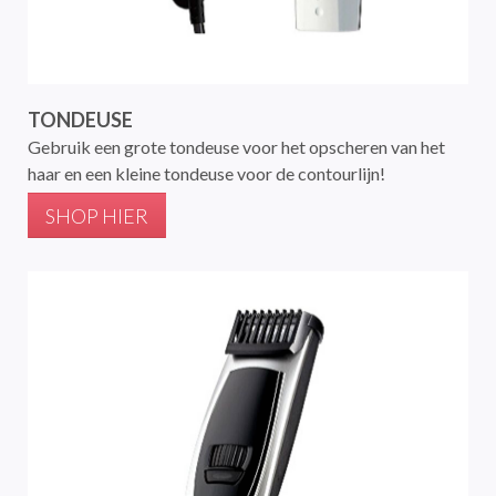
TONDEUSE
Gebruik een grote tondeuse voor het opscheren van het
haar en een kleine tondeuse voor de contourlijn!
SHOP HIER