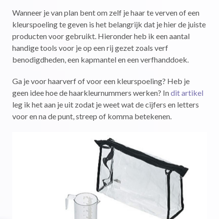
Wanneer je van plan bent om zelf je haar te verven of een
kleurspoeling te geven is het belangrijk dat je hier de juiste
producten voor gebruikt. Hieronder heb ik een aantal
handige tools voor je op een rij gezet zoals verf
benodigdheden, een kapmantel en een verfhanddoek.
Ga je voor haarverf of voor een kleurspoeling? Heb je
geen idee hoe de haarkleurnummers werken? In
dit artikel
leg ik het aan je uit zodat je weet wat de cijfers en letters
voor en na de punt, streep of komma betekenen.