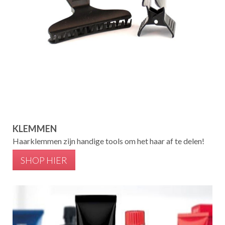
KLEMMEN
Haarklemmen zijn handige tools om het haar af te delen!
SHOP HIER