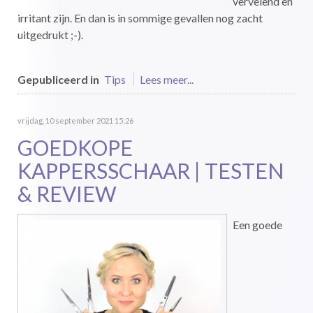
vervelend en
irritant zijn. En dan is in sommige gevallen nog zacht
uitgedrukt ;-).
Gepubliceerd in
Tips
Lees meer...
vrijdag, 10 september 2021 15:26
GOEDKOPE
KAPPERSSCHAAR | TESTEN
& REVIEW
Een goede