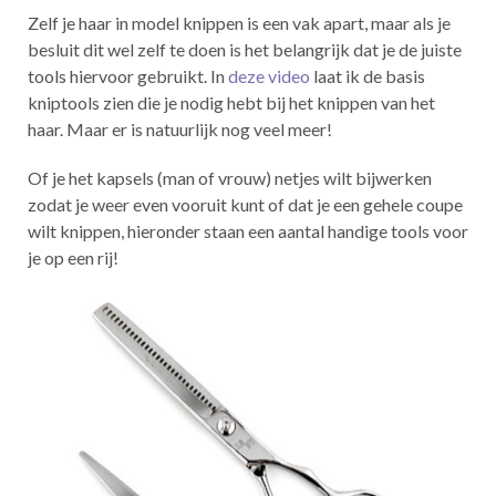
Zelf je haar in model knippen is een vak apart, maar als je
besluit dit wel zelf te doen is het belangrijk dat je de juiste
tools hiervoor gebruikt. In
deze video
laat ik de basis
kniptools zien die je nodig hebt bij het knippen van het
haar. Maar er is natuurlijk nog veel meer!
Of je het kapsels (man of vrouw) netjes wilt bijwerken
zodat je weer even vooruit kunt of dat je een gehele coupe
wilt knippen, hieronder staan een aantal handige tools voor
je op een rij!