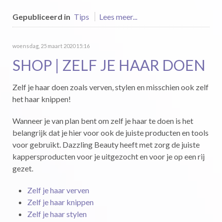
Gepubliceerd in
Tips
Lees meer...
woensdag, 25 maart 2020 15:16
SHOP | ZELF JE HAAR DOEN
Zelf je haar doen zoals verven, stylen en misschien ook zelf
het haar knippen!
Wanneer je van plan bent om zelf je haar te doen is het
belangrijk dat je hier voor ook de juiste producten en tools
voor gebruikt. Dazzling Beauty heeft met zorg de juiste
kappersproducten voor je uitgezocht en voor je op een rij
gezet.
Zelf je haar verven
Zelf je haar knippen
Zelf je haar stylen