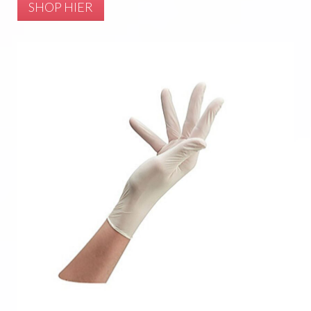
SHOP HIER