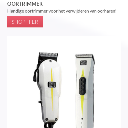
OORTRIMMER
Handige oortrimmer voor het verwijderen van oorharen!
SHOP HIER