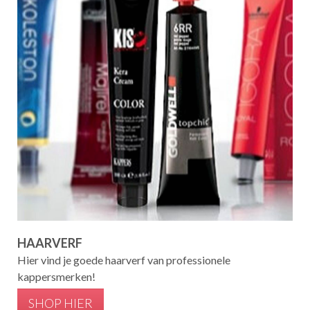
HAARVERF
Hier vind je goede haarverf van professionele
kappersmerken!
SHOP HIER