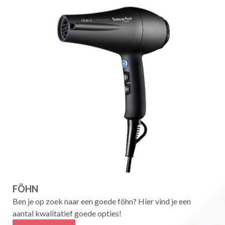
FÖHN
Ben je op zoek naar een goede föhn? Hier vind je een
aantal kwalitatief goede opties!