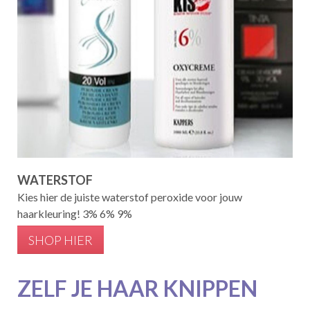
WATERSTOF
Kies hier de juiste waterstof peroxide voor jouw
haarkleuring! 3% 6% 9%
SHOP HIER
ZELF JE HAAR KNIPPEN