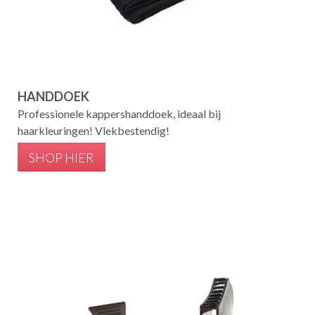
HANDDOEK
Professionele kappershanddoek, ideaal bij
haarkleuringen! Vlekbestendig!
SHOP HIER