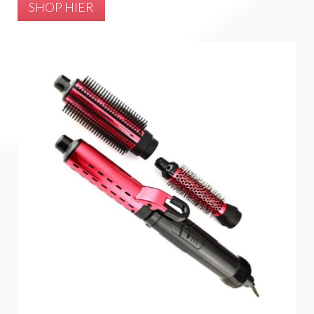
SHOP HIER