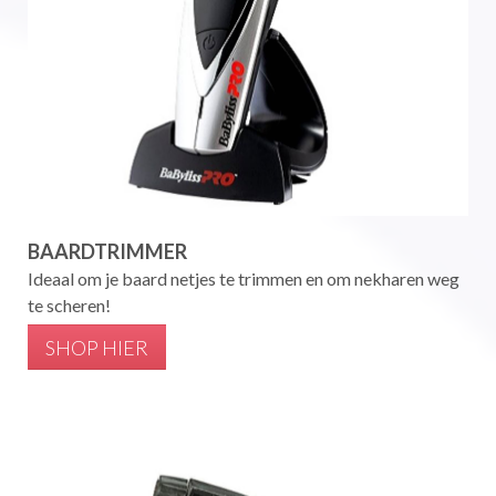
BAARDTRIMMER
Ideaal om je baard netjes te trimmen en om nekharen weg
te scheren!
SHOP HIER