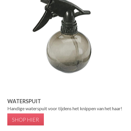
WATERSPUIT
Handige waterspuit voor tijdens het knippen van het haar!
SHOP HIER