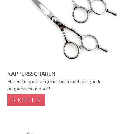
KAPPERSSCHAREN
Haren knippen kun je het beste met een goede
kappersschaar doen!
SHOP HIER