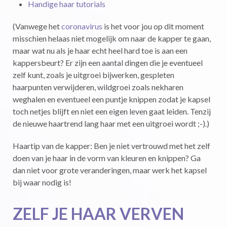
Handige haar tutorials
(Vanwege het
coronavirus
is het voor jou op dit moment
misschien helaas niet mogelijk om naar de kapper te gaan,
maar wat nu als je haar echt heel hard toe is aan een
kappersbeurt? Er zijn een aantal dingen die je eventueel
zelf kunt, zoals je uitgroei bijwerken, gespleten
haarpunten verwijderen, wildgroei zoals nekharen
weghalen en eventueel een puntje knippen zodat je kapsel
toch netjes blijft en niet een eigen leven gaat leiden. Tenzij
de nieuwe haartrend lang haar met een uitgroei wordt ;-).)
Haartip van de kapper: Ben je niet vertrouwd met het zelf
doen van je haar in de vorm van kleuren en knippen? Ga
dan niet voor grote veranderingen, maar werk het kapsel
bij waar nodig is!
ZELF JE HAAR VERVEN