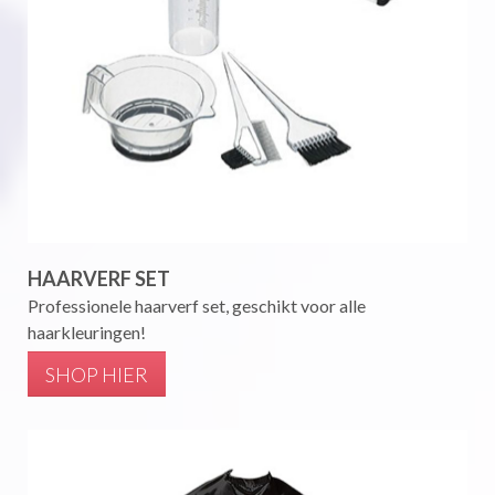
HAARVERF SET
Professionele haarverf set, geschikt voor alle
haarkleuringen!
SHOP HIER