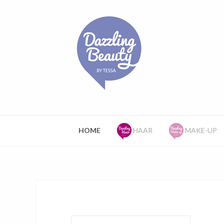
HOME
HAAR
MAKE-UP