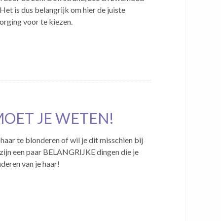
 Het is dus belangrijk om hier de juiste
rging voor te kiezen.
MOET JE WETEN!
 haar te blonderen of wil je dit misschien bij
 zijn een paar BELANGRIJKE dingen die je
deren van je haar!