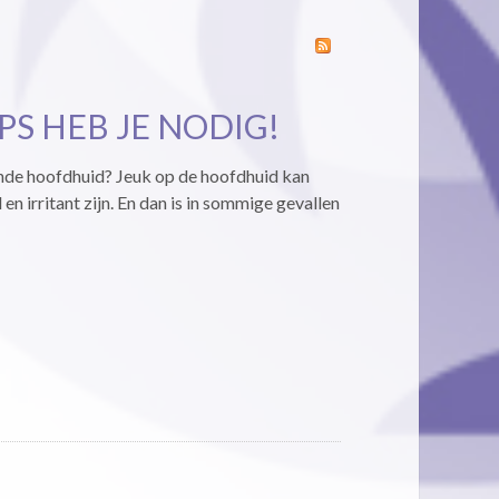
PS HEB JE NODIG!
ende hoofdhuid? Jeuk op de hoofdhuid kan
en irritant zijn. En dan is in sommige gevallen