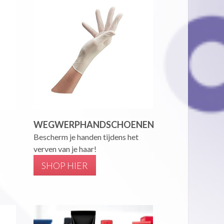
WEGWERPHANDSCHOENEN
Bescherm je handen tijdens het
verven van je haar!
SHOP HIER