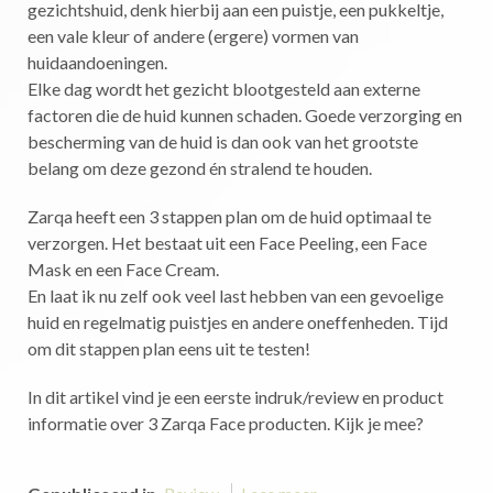
gezichtshuid, denk hierbij aan een puistje, een pukkeltje,
een vale kleur of andere (ergere) vormen van
huidaandoeningen.
Elke dag wordt het gezicht blootgesteld aan externe
factoren die de huid kunnen schaden. Goede verzorging en
bescherming van de huid is dan ook van het grootste
belang om deze gezond én stralend te houden.
Zarqa heeft een 3 stappen plan om de huid optimaal te
verzorgen. Het bestaat uit een Face Peeling, een Face
Mask en een Face Cream.
En laat ik nu zelf ook veel last hebben van een gevoelige
huid en regelmatig puistjes en andere oneffenheden. Tijd
om dit stappen plan eens uit te testen!
In dit artikel vind je een eerste indruk/review en product
informatie over 3 Zarqa Face producten. Kijk je mee?