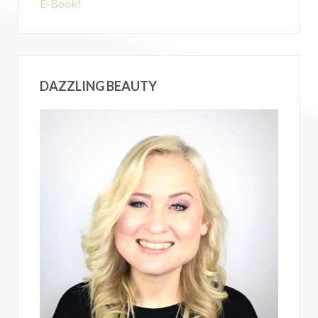
E-Book!
DAZZLING BEAUTY