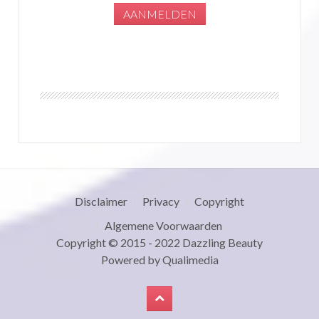
Disclaimer
Privacy
Copyright
Algemene Voorwaarden
Copyright © 2015 - 2022
Dazzling Beauty
Powered by
Qualimedia