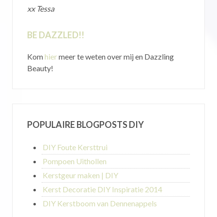
xx Tessa
BE DAZZLED!!
Kom
hier
meer te weten over mij en Dazzling
Beauty!
POPULAIRE BLOGPOSTS DIY
DIY Foute Kersttrui
Pompoen Uithollen
Kerstgeur maken | DIY
Kerst Decoratie DIY Inspiratie 2014
DIY Kerstboom van Dennenappels