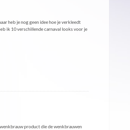
, maar heb je nog geen idee hoe je verkleedt
heb ik 10 verschillende carnaval looks voor je
 wenkbrauw product die de wenkbrauwen