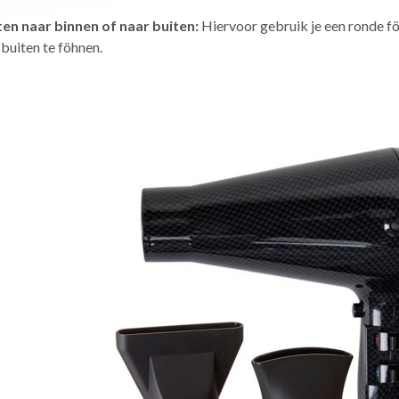
en naar binnen of naar buiten:
Hiervoor gebruik je een ronde f
 buiten te föhnen.