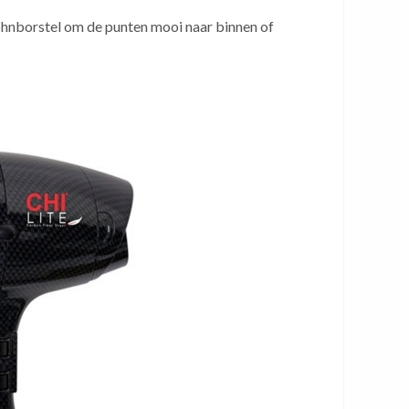
öhnborstel om de punten mooi naar binnen of