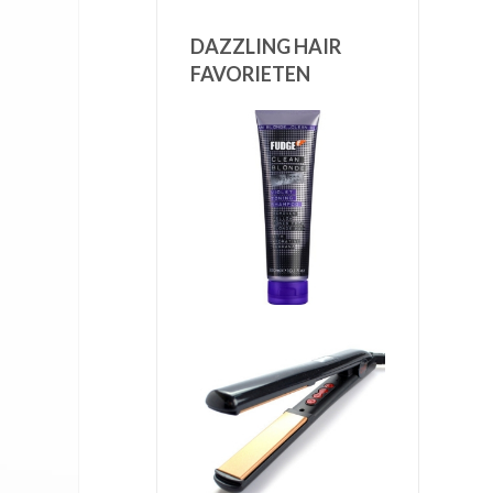
DAZZLING HAIR
FAVORIETEN