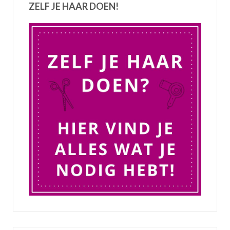
ZELF JE HAAR DOEN!