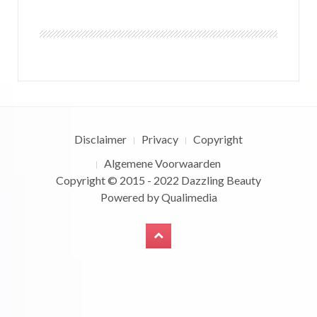
Disclaimer
Privacy
Copyright
Algemene Voorwaarden
Copyright © 2015 - 2022
Dazzling Beauty
Powered by
Qualimedia