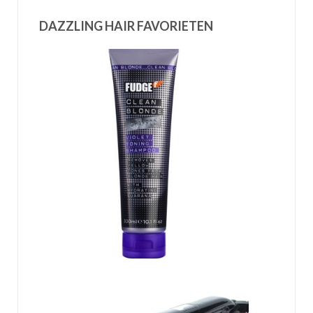
DAZZLING HAIR FAVORIETEN