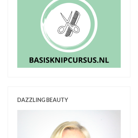
DAZZLING BEAUTY