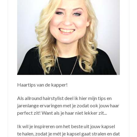
Haartips van de kapper!
Als allround hairstylist deel ik hier mijn tips en
jarenlange ervaringen met je zodat ook jouw haar
perfect zit! Want als je haar niet lekker zit...
Ik wil je inspireren om het beste uit jouw kapsel
te halen, zodat je mét je kapsel gaat stralen en dat