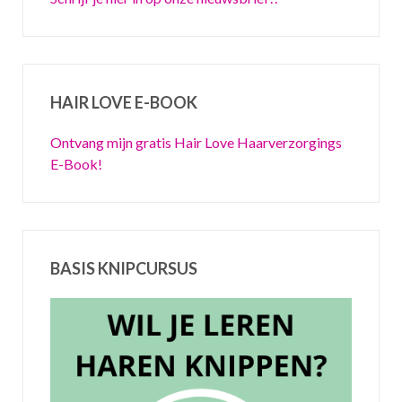
HAIR LOVE E-BOOK
Ontvang mijn gratis Hair Love Haarverzorgings
E-Book!
BASIS KNIPCURSUS