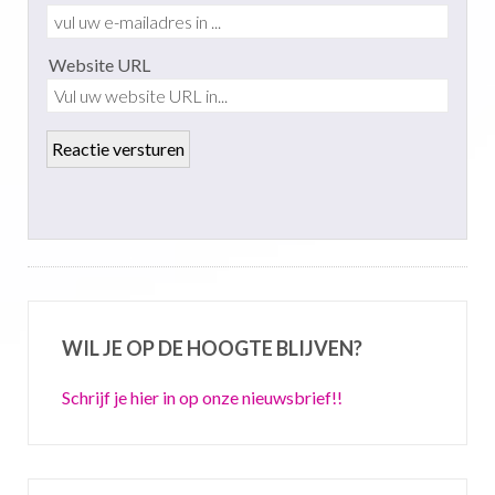
Website URL
WIL JE OP DE HOOGTE BLIJVEN?
Schrijf je hier in op onze nieuwsbrief!!