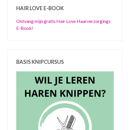
HAIR LOVE E-BOOK
Ontvang mijn gratis Hair Love Haarverzorgings
E-Book!
BASIS KNIPCURSUS