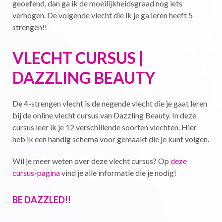
geoefend, dan ga ik de moeilijkheidsgraad nog iets
verhogen. De volgende vlecht die ik je ga leren heeft 5
strengen!!
VLECHT CURSUS |
DAZZLING BEAUTY
De 4-strengen vlecht is de negende vlecht die je gaat leren
bij de online vlecht cursus van Dazzling Beauty. In deze
cursus leer ik je 12 verschillende soorten vlechten. Hier
heb ik een handig schema voor gemaakt die je kunt volgen.
Wil je meer weten over deze vlecht cursus? Op
deze
cursus-pagina
vind je alle informatie die je nodig!
BE DAZZLED!!