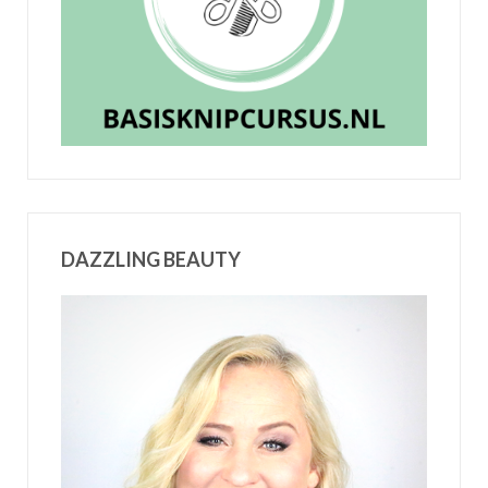
DAZZLING BEAUTY