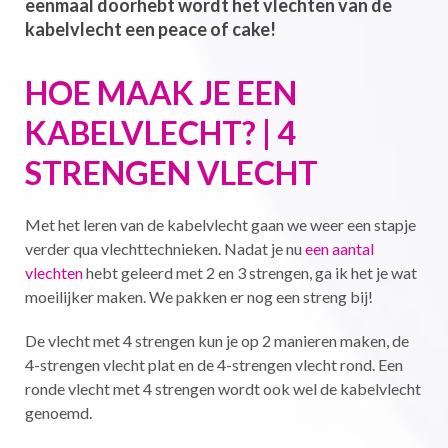
eenmaal doorhebt wordt het vlechten van de
kabelvlecht een peace of cake!
HOE MAAK JE EEN
KABELVLECHT? | 4
STRENGEN VLECHT
Met het leren van de kabelvlecht gaan we weer een stapje
verder qua vlechttechnieken. Nadat je nu
een aantal
vlechten
hebt geleerd met 2 en 3 strengen, ga ik het je wat
moeilijker maken. We pakken er nog een streng bij!
De vlecht met 4 strengen kun je op 2 manieren maken, de
4-strengen vlecht plat en de 4-strengen vlecht rond. Een
ronde vlecht met 4 strengen wordt ook wel de kabelvlecht
genoemd.