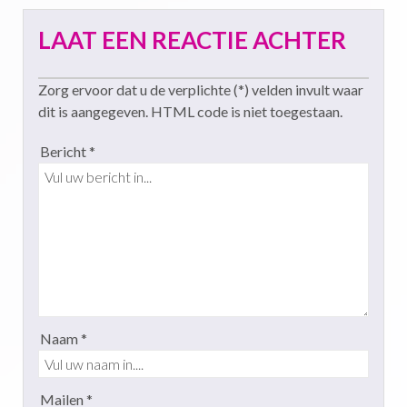
LAAT EEN REACTIE ACHTER
Zorg ervoor dat u de verplichte (*) velden invult waar
dit is aangegeven. HTML code is niet toegestaan.
Bericht *
Naam *
Mailen *