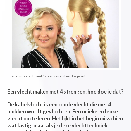
Een ronde vlecht met 4 strengen maken doe je zo!
Een vlecht maken met 4 strengen, hoe doe je dat?
De kabelvlecht is een ronde vlecht die met 4
plukken wordt gevlochten. Een unieke en leuke
vlecht om te leren. Het lijkt in het begin misschien
wat lastig, maar als je deze vlechttechniek