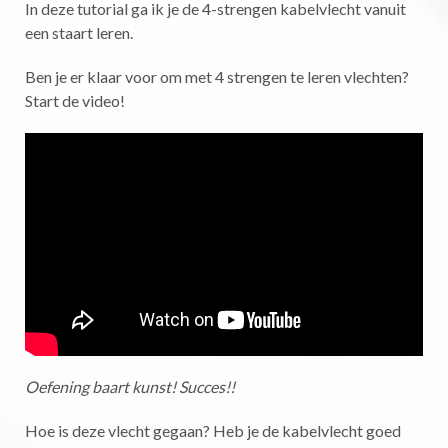
In deze tutorial ga ik je de 4-strengen kabelvlecht vanuit
een staart leren.
Ben je er klaar voor om met 4 strengen te leren vlechten?
Start de video!
Oefening baart kunst! Succes!!
Hoe is deze vlecht gegaan? Heb je de kabelvlecht goed