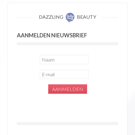
DAZZLING
BEAUTY
AANMELDEN NIEUWSBRIEF