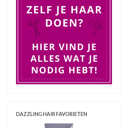
DAZZLING HAIR FAVORIETEN