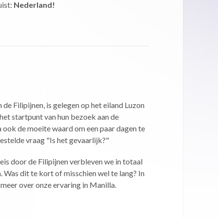
ist:
Nederland!
de Filipijnen, is gelegen op het eiland Luzon
het startpunt van hun bezoek aan de
lla ook de moeite waard om een paar dagen te
estelde vraag "Is het gevaarlijk?"
is door de Filipijnen verbleven we in totaal
 Was dit te kort of misschien wel te lang? In
at meer over onze ervaring in Manilla.