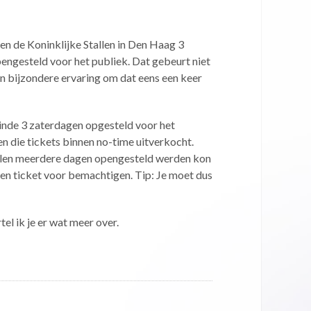
 de Koninklijke Stallen in Den Haag 3
ngesteld voor het publiek. Dat gebeurt niet
een bijzondere ervaring om dat eens een keer
nde 3 zaterdagen opgesteld voor het
n die tickets binnen no-time uitverkocht.
llen meerdere dagen opengesteld werden kon
een ticket voor bemachtigen. Tip: Je moet dus
rtel ik je er wat meer over.