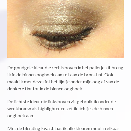
De goudgele kleur die rechtsboven in het palletje zit breng
ik in de binnen ooghoek aan tot aan de bronstint. Ook
maak ik met deze tint het lijntje onder mijn oog af van de
donkere tint tot in de binnen ooghoek.
De lichtste kleur die linksboven zit gebruik ik onder de
wenkbrauw als highlighter en zet ik lichtjes de binnen
ooghoek aan.
Met de blending kwast laat ik alle kleuren mooi in elkaar