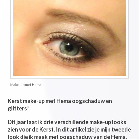
Make-up met Hema
Kerst make-up met Hema oogschaduw en
glitters!
Dit jaar laat ik drie verschillende make-up looks
zien voor de Kerst. In dit artikel zie je mijn tweede
look die ik maak met oogschaduw van de Hema.