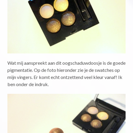
Wat mij aanspreekt aan dit oogschaduwdoosje is de goede
pigmentatie. Op de foto hieronder zie je de swatches op
mijn vingers. Er komt echt ontzettend veel kleur vanaf! Ik
ben onder de indruk.