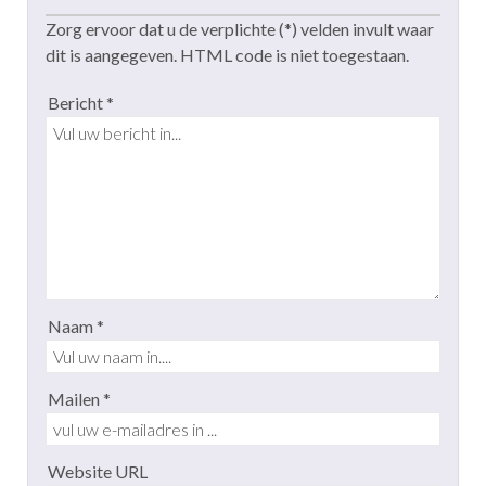
Zorg ervoor dat u de verplichte (*) velden invult waar
dit is aangegeven. HTML code is niet toegestaan.
Bericht *
Naam *
Mailen *
Website URL