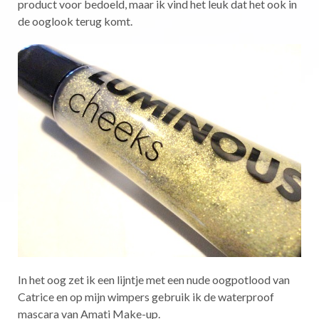
product voor bedoeld, maar ik vind het leuk dat het ook in
de ooglook terug komt.
In het oog zet ik een lijntje met een nude oogpotlood van
Catrice en op mijn wimpers gebruik ik de waterproof
mascara van Amati Make-up.