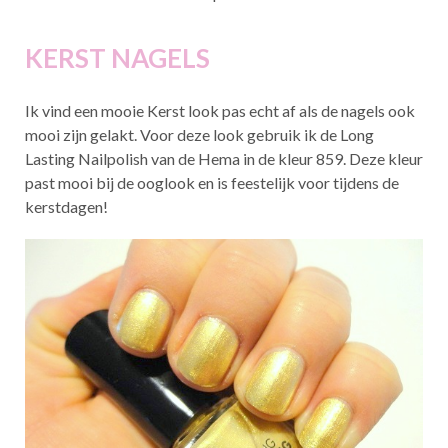
KERST NAGELS
Ik vind een mooie Kerst look pas echt af als de nagels ook
mooi zijn gelakt. Voor deze look gebruik ik de Long
Lasting Nailpolish van de Hema in de kleur 859. Deze kleur
past mooi bij de ooglook en is feestelijk voor tijdens de
kerstdagen!