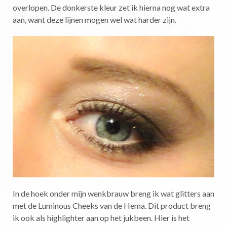
overlopen. De donkerste kleur zet ik hierna nog wat extra
aan, want deze lijnen mogen wel wat harder zijn.
In de hoek onder mijn wenkbrauw breng ik wat glitters aan
met de Luminous Cheeks van de Hema. Dit product breng
ik ook als highlighter aan op het jukbeen. Hier is het