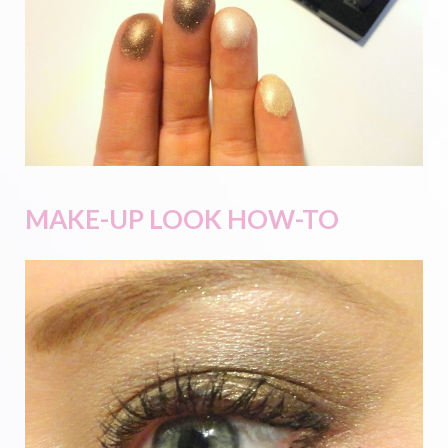
MAKE-UP LOOK HOW-TO