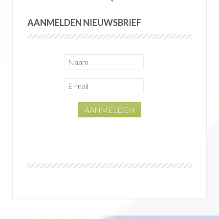
AANMELDEN NIEUWSBRIEF