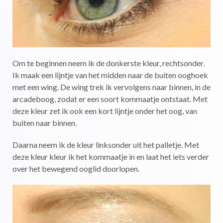
Om te beginnen neem ik de donkerste kleur, rechtsonder.
Ik maak een lijntje van het midden naar de buiten ooghoek
met een wing. De wing trek ik vervolgens naar binnen, in de
arcadeboog, zodat er een soort kommaatje ontstaat. Met
deze kleur zet ik ook een kort lijntje onder het oog, van
buiten naar binnen.
Daarna neem ik de kleur linksonder uit het palletje. Met
deze kleur kleur ik het kommaatje in en laat het iets verder
over het bewegend ooglid doorlopen.