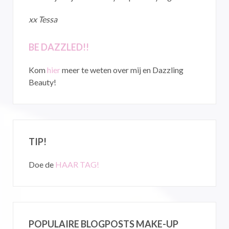
xx Tessa
BE DAZZLED!!
Kom
hier
meer te weten over mij en Dazzling
Beauty!
TIP!
Doe de
HAAR TAG!
POPULAIRE BLOGPOSTS MAKE-UP