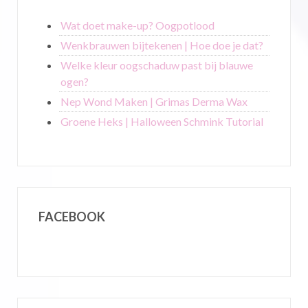
Wat doet make-up? Oogpotlood
Wenkbrauwen bijtekenen | Hoe doe je dat?
Welke kleur oogschaduw past bij blauwe
ogen?
Nep Wond Maken | Grimas Derma Wax
Groene Heks | Halloween Schmink Tutorial
FACEBOOK