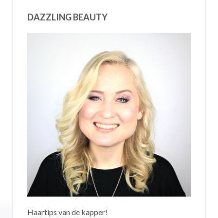
DAZZLING BEAUTY
Haartips van de kapper!