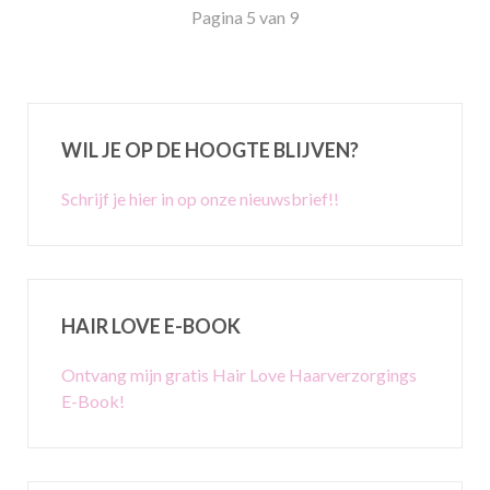
Pagina 5 van 9
WIL JE OP DE HOOGTE BLIJVEN?
Schrijf je hier in op onze nieuwsbrief!!
HAIR LOVE E-BOOK
Ontvang mijn gratis Hair Love Haarverzorgings
E-Book!