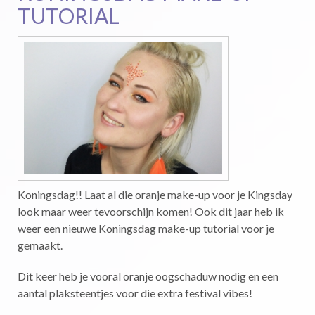
TUTORIAL
Koningsdag!! Laat al die oranje make-up voor je Kingsday
look maar weer tevoorschijn komen! Ook dit jaar heb ik
weer een nieuwe Koningsdag make-up tutorial voor je
gemaakt.
Dit keer heb je vooral oranje oogschaduw nodig en een
aantal plaksteentjes voor die extra festival vibes!