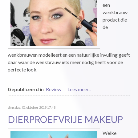
een
wenkbrauw
product die
de
wenkbrauwen modelleert en een natuurlijke invulling geeft
daar waar de wenkbrauw iets meer nodig heeft voor de
perfecte look.
Gepubliceerd in
Review
Lees meer...
dinsdag, 01 oktober 2019 17:48
DIERPROEFVRIJE MAKEUP
Welke