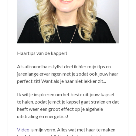
Haartips van de kapper!
Als allround hairstylist deel ik hier mijn tips en
jarenlange ervaringen met je zodat ook jouw haar
perfect zit! Want als je haar niet lekker zit...
Ik wil je inspireren om het beste uit jouw kapsel
te halen, zodat je mét je kapsel gaat stralen en dat
heeft weer een groot effect op je algehele
uitstraling én energetics!
Video
is mijn vorm. Alles wat met haar te maken