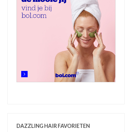
DAZZLING HAIR FAVORIETEN