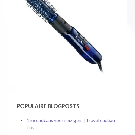
POPULAIRE BLOGPOSTS
15 x cadeaus voor reizigers | Travel cadeau
tips