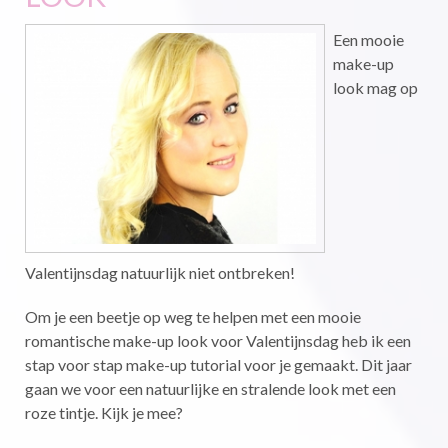
Een mooie
make-up
look mag op
Valentijnsdag natuurlijk niet ontbreken!
Om je een beetje op weg te helpen met een mooie
romantische make-up look voor Valentijnsdag heb ik een
stap voor stap make-up tutorial voor je gemaakt. Dit jaar
gaan we voor een natuurlijke en stralende look met een
roze tintje. Kijk je mee?