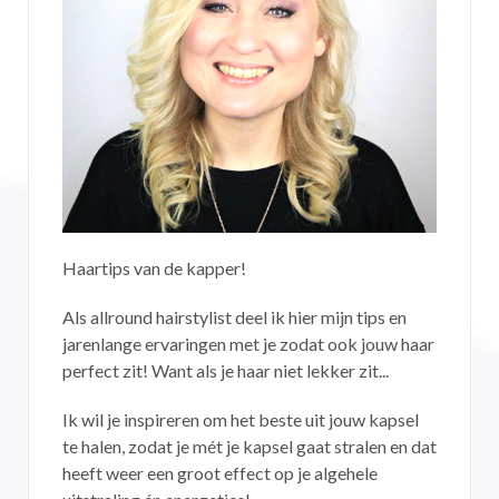
Haartips van de kapper!
Als allround hairstylist deel ik hier mijn tips en
jarenlange ervaringen met je zodat ook jouw haar
perfect zit! Want als je haar niet lekker zit...
Ik wil je inspireren om het beste uit jouw kapsel
te halen, zodat je mét je kapsel gaat stralen en dat
heeft weer een groot effect op je algehele