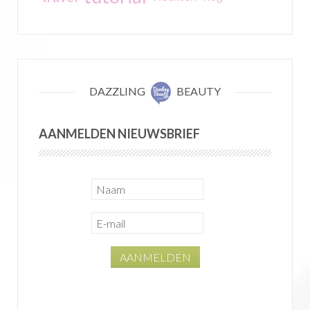
DAZZLING
BEAUTY
AANMELDEN NIEUWSBRIEF