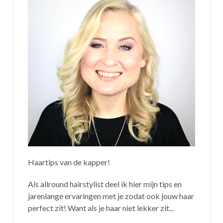
Haartips van de kapper!
Als allround hairstylist deel ik hier mijn tips en
jarenlange ervaringen met je zodat ook jouw haar
perfect zit! Want als je haar niet lekker zit...