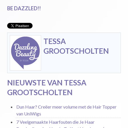
BE DAZZLED!!
TESSA
GROOTSCHOLTEN
NIEUWSTE VAN TESSA
GROOTSCHOLTEN
Dun Haar? Creëer meer volume met de Hair Topper
van UniWigs
7 Veelgemaakte Haarfouten die Je Haar