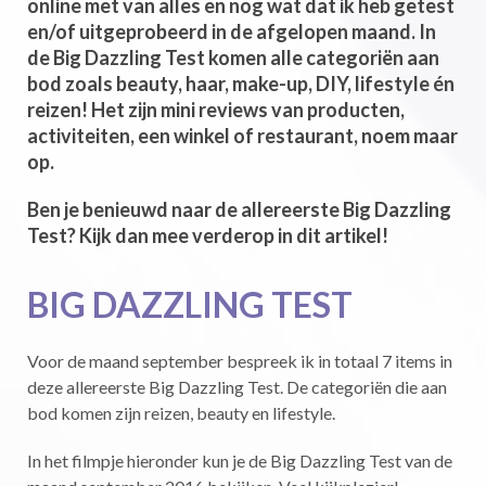
online met van alles en nog wat dat ik heb getest
en/of uitgeprobeerd in de afgelopen maand. In
de Big Dazzling Test komen alle categoriën aan
bod zoals beauty, haar, make-up, DIY, lifestyle én
reizen! Het zijn mini reviews van producten,
activiteiten, een winkel of restaurant, noem maar
op.
Ben je benieuwd naar de allereerste Big Dazzling
Test? Kijk dan mee verderop in dit artikel!
BIG DAZZLING TEST
Voor de maand september bespreek ik in totaal 7 items in
deze allereerste Big Dazzling Test. De categoriën die aan
bod komen zijn reizen, beauty en lifestyle.
In het filmpje hieronder kun je de Big Dazzling Test van de