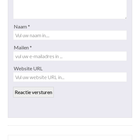
Naam *
Mailen *
Website URL