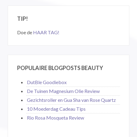
TIP!
Doe de
HAAR TAG!
POPULAIRE BLOGPOSTS BEAUTY
DutBle Goodiebox
De Tuinen Magnesium Olie Review
Gezichtsroller en Gua Sha van Rose Quartz
10 Moederdag Cadeau Tips
Rio Rosa Mosqueta Review