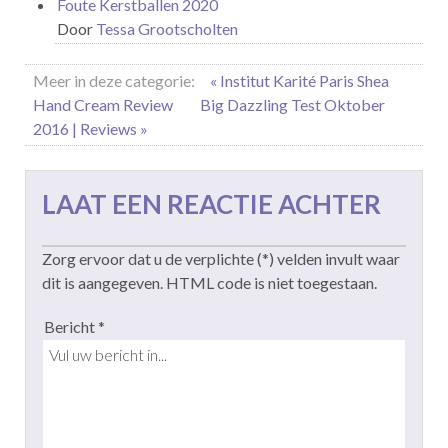
Foute Kerstballen 2020
Door
Tessa Grootscholten
Meer in deze categorie:
« Institut Karité Paris Shea
Hand Cream Review
Big Dazzling Test Oktober
2016 | Reviews »
LAAT EEN REACTIE ACHTER
Zorg ervoor dat u de verplichte (*) velden invult waar
dit is aangegeven. HTML code is niet toegestaan.
Bericht *