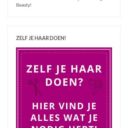
Beauty!
ZELF JE HAAR DOEN!