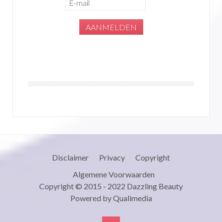
Disclaimer
Privacy
Copyright
Algemene Voorwaarden
Copyright © 2015 - 2022
Dazzling Beauty
Powered by
Qualimedia