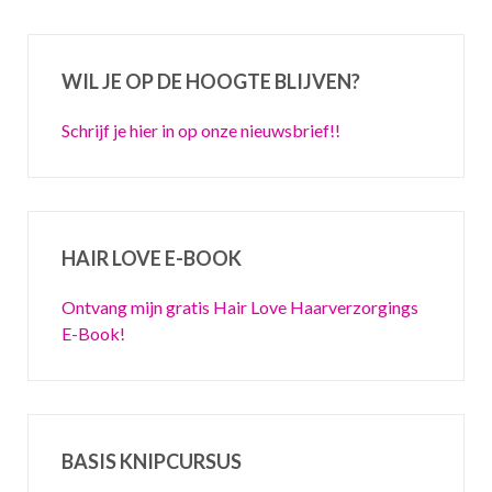
WIL JE OP DE HOOGTE BLIJVEN?
Schrijf je hier in op onze nieuwsbrief!!
HAIR LOVE E-BOOK
Ontvang mijn gratis Hair Love Haarverzorgings
E-Book!
BASIS KNIPCURSUS