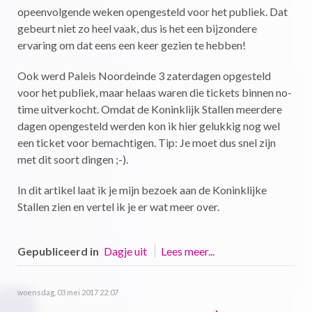
opeenvolgende weken opengesteld voor het publiek. Dat
gebeurt niet zo heel vaak, dus is het een bijzondere
ervaring om dat eens een keer gezien te hebben!
Ook werd Paleis Noordeinde 3 zaterdagen opgesteld
voor het publiek, maar helaas waren die tickets binnen no-
time uitverkocht. Omdat de Koninklijk Stallen meerdere
dagen opengesteld werden kon ik hier gelukkig nog wel
een ticket voor bemachtigen. Tip: Je moet dus snel zijn
met dit soort dingen ;-).
In dit artikel laat ik je mijn bezoek aan de Koninklijke
Stallen zien en vertel ik je er wat meer over.
Gepubliceerd in
Dagje uit
Lees meer...
woensdag, 03 mei 2017 22:07