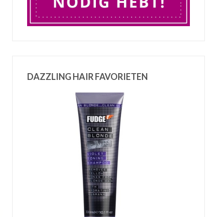
DAZZLING HAIR FAVORIETEN