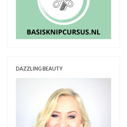
DAZZLING BEAUTY