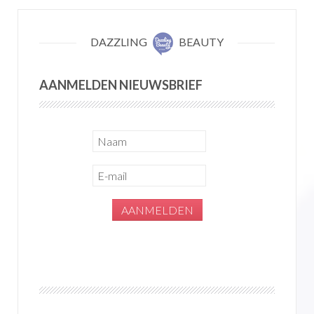
DAZZLING
BEAUTY
AANMELDEN NIEUWSBRIEF