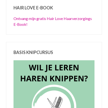
HAIR LOVE E-BOOK
Ontvang mijn gratis Hair Love Haarverzorgings
E-Book!
BASIS KNIPCURSUS