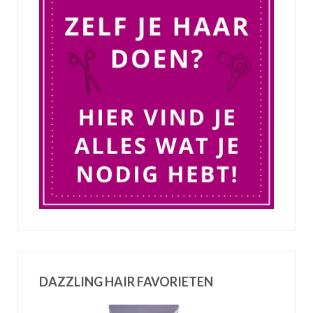
DAZZLING HAIR FAVORIETEN