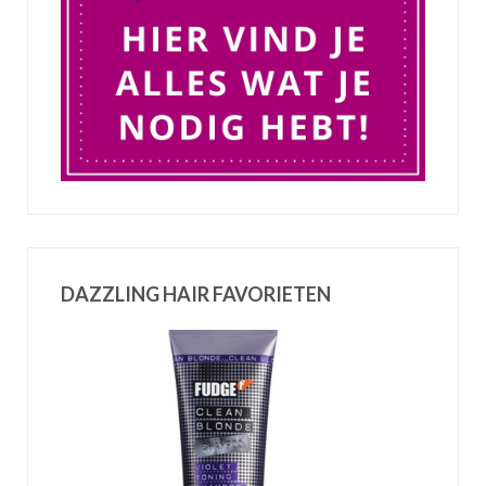
DAZZLING HAIR FAVORIETEN