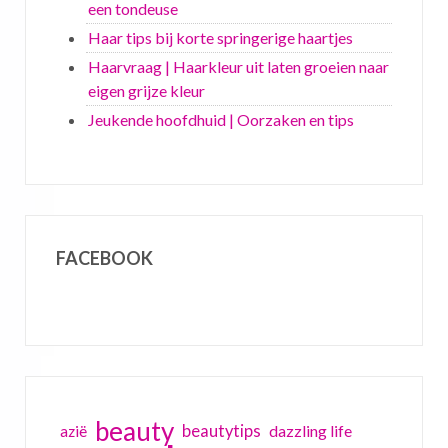
een tondeuse
Haar tips bij korte springerige haartjes
Haarvraag | Haarkleur uit laten groeien naar
eigen grijze kleur
Jeukende hoofdhuid | Oorzaken en tips
FACEBOOK
beauty
beautytips
dazzling life
azië