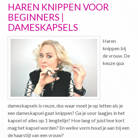
HAREN KNIPPEN VOOR
BEGINNERS |
DAMESKAPSELS
Haren
knippen bij
de vrouw. De
keuze qua
dameskapsels is reuze, dus waar moet je op letten als je
een dameskapsel gaat knippen? Ga je voor laagjes in het
kapsel of alles op 1 lengtelijn? Hoe lang of juist hoe kort
mag het kapsel worden? En welke vorm houd je aan bij een
de haarstijl van een vrouw?