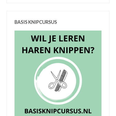
BASIS KNIPCURSUS