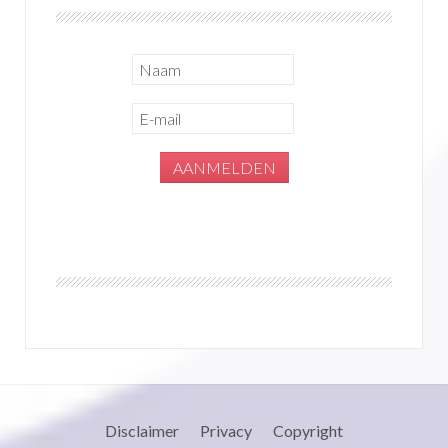
Disclaimer
Privacy
Copyright