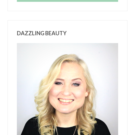
DAZZLING BEAUTY