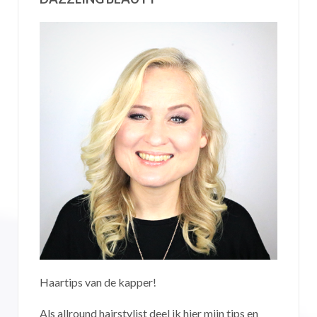
Haartips van de kapper!
Als allround hairstylist deel ik hier mijn tips en