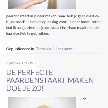
paardenstaart in je haar maken, maar heb je geen elastiek
bij de hand? Ik heb de oplossing voor! In deze haartutorial
laat ik aan je zien hoe je een staart in je haar maakt zonder
haarelastiek te gebruiken.
Gepubliceerd in
Tutorials
Lees meer...
vrijdag, 26 juli 2019 15:18
DE PERFECTE
PAARDENSTAART MAKEN
DOE JE ZO!
Een