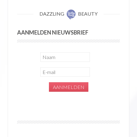
DAZZLING
BEAUTY
AANMELDEN NIEUWSBRIEF