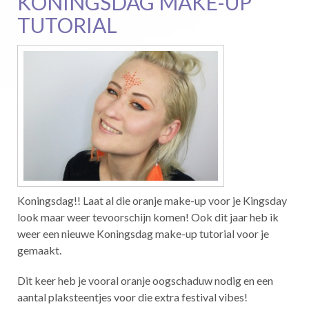
KONINGSDAG MAKE-UP
TUTORIAL
Koningsdag!! Laat al die oranje make-up voor je Kingsday
look maar weer tevoorschijn komen! Ook dit jaar heb ik
weer een nieuwe Koningsdag make-up tutorial voor je
gemaakt.
Dit keer heb je vooral oranje oogschaduw nodig en een
aantal plaksteentjes voor die extra festival vibes!