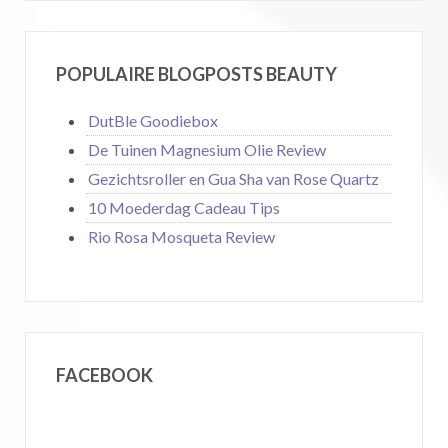
POPULAIRE BLOGPOSTS BEAUTY
DutBle Goodiebox
De Tuinen Magnesium Olie Review
Gezichtsroller en Gua Sha van Rose Quartz
10 Moederdag Cadeau Tips
Rio Rosa Mosqueta Review
FACEBOOK