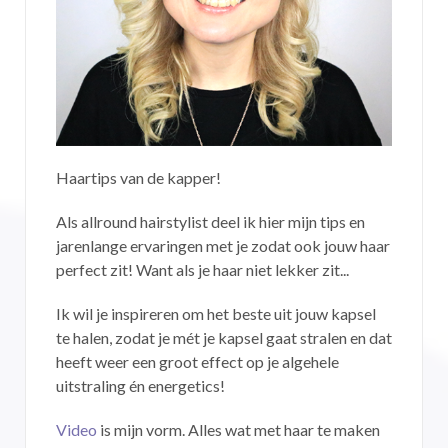
Haartips van de kapper!
Als allround hairstylist deel ik hier mijn tips en
jarenlange ervaringen met je zodat ook jouw haar
perfect zit! Want als je haar niet lekker zit...
Ik wil je inspireren om het beste uit jouw kapsel
te halen, zodat je mét je kapsel gaat stralen en dat
heeft weer een groot effect op je algehele
uitstraling én energetics!
Video
is mijn vorm. Alles wat met haar te maken