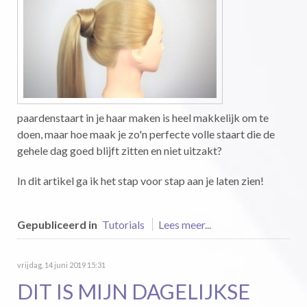
paardenstaart in je haar maken is heel makkelijk om te
doen, maar hoe maak je zo'n perfecte volle staart die de
gehele dag goed blijft zitten en niet uitzakt?
In dit artikel ga ik het stap voor stap aan je laten zien!
Gepubliceerd in
Tutorials
Lees meer...
vrijdag, 14 juni 2019 15:31
DIT IS MIJN DAGELIJKSE