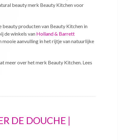
natural beauty merk Beauty Kitchen voor
e beauty producten van Beauty Kitchen in
ij de winkels van
Holland & Barrett
mooie aanvulling in het rijtje van natuurlijke
e wat meer over het merk Beauty Kitchen. Lees
R DE DOUCHE |