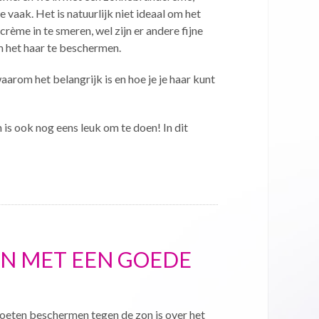
 vaak. Het is natuurlijk niet ideaal om het
ème in te smeren, wel zijn er andere fijne
 het haar te beschermen.
aarom het belangrijk is en hoe je je haar kunt
is ook nog eens leuk om te doen! In dit
ON MET EEN GOEDE
oeten beschermen tegen de zon is over het